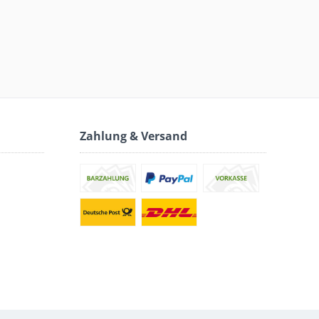
Zahlung & Versand