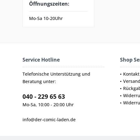
Öffnungszeiten:
Mo-Sa 10-20Uhr
Service Hotline
Shop Se
Telefonische Unterstützung und
Kontakt
Versan
Beratung unter:
Rückga
040 - 229 65 63
Widerru
Widerru
Mo-Sa, 10:00 - 20:00 Uhr
info@der-comic-laden.de