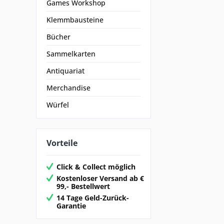
Games Workshop
Klemmbausteine
Bücher
Sammelkarten
Antiquariat
Merchandise
Würfel
Vorteile
Click & Collect möglich
Kostenloser Versand ab €
99,- Bestellwert
14 Tage Geld-Zurück-
Garantie