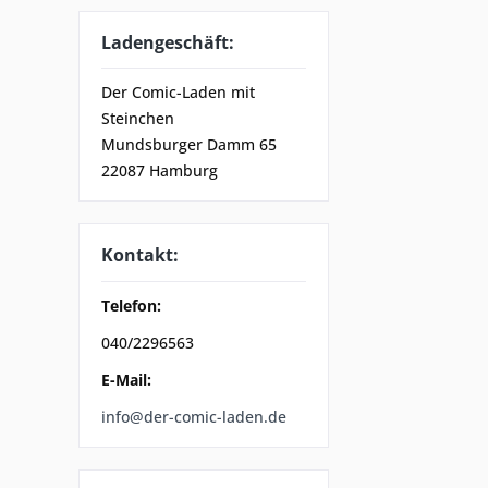
Ladengeschäft:
Der Comic-Laden mit
Steinchen
Mundsburger Damm 65
22087 Hamburg
Kontakt:
Telefon:
040/2296563
E-Mail:
info@der-comic-laden.de