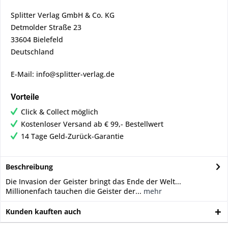
Splitter Verlag GmbH & Co. KG
Detmolder Straße 23
33604 Bielefeld
Deutschland
E-Mail: info@splitter-verlag.de
Vorteile
Click & Collect möglich
Kostenloser Versand ab € 99,- Bestellwert
14 Tage Geld-Zurück-Garantie
Beschreibung
Die Invasion der Geister bringt das Ende der Welt...
Millionenfach tauchen die Geister der...
mehr
Kunden kauften auch