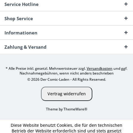
Service Hotline
Shop Service
Informationen
Zahlung & Versand
* Alle Preise inkl. gesetzl. Mehrwertsteuer zzgl.
Versandkosten
und ggf.
Nachnahmegebühren, wenn nicht anders beschrieben
© 2026 Der Comic-Laden - All Rights Reserved.
Vertrag widerrufen
Theme by
ThemeWare®
Diese Website benutzt Cookies, die für den technischen
Betrieb der Website erforderlich sind und stets gesetzt