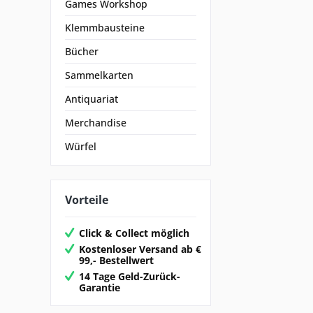
Games Workshop
Klemmbausteine
Bücher
Sammelkarten
Antiquariat
Merchandise
Würfel
Vorteile
Click & Collect möglich
Kostenloser Versand ab €
99,- Bestellwert
14 Tage Geld-Zurück-
Garantie