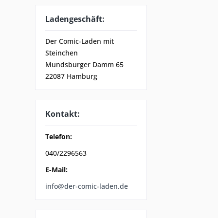
Ladengeschäft:
Der Comic-Laden mit
Steinchen
Mundsburger Damm 65
22087 Hamburg
Kontakt:
Telefon:
040/2296563
E-Mail:
info@der-comic-laden.de