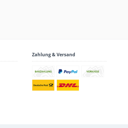
Zahlung & Versand