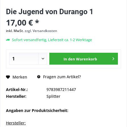
Die Jugend von Durango 1
17,00 € *
inkl. MwSt.
zzgl. Versandkosten
Sofort versandfertig, Lieferzeit ca. 1-2 Werktage
In den
Warenkorb
Fragen zum Artikel?
Merken
Artikel-Nr.:
9783987211447
Hersteller:
Splitter
Angaben zur Produktsicherheit:
Hersteller: