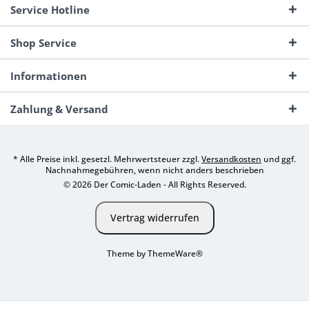
Service Hotline
Shop Service
Informationen
Zahlung & Versand
* Alle Preise inkl. gesetzl. Mehrwertsteuer zzgl.
Versandkosten
und ggf.
Nachnahmegebühren, wenn nicht anders beschrieben
© 2026 Der Comic-Laden - All Rights Reserved.
Vertrag widerrufen
Theme by
ThemeWare®