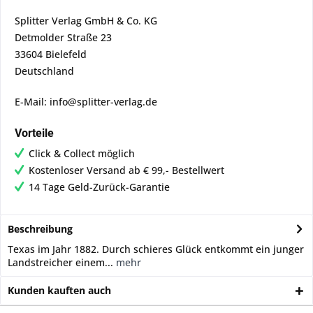
Splitter Verlag GmbH & Co. KG
Detmolder Straße 23
33604 Bielefeld
Deutschland
E-Mail: info@splitter-verlag.de
Vorteile
Click & Collect möglich
Kostenloser Versand ab € 99,- Bestellwert
14 Tage Geld-Zurück-Garantie
Beschreibung
Texas im Jahr 1882. Durch schieres Glück entkommt ein junger
Landstreicher einem...
mehr
Kunden kauften auch