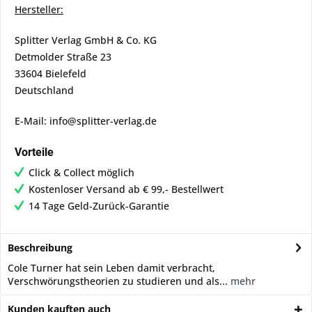
Hersteller:
Splitter Verlag GmbH & Co. KG
Detmolder Straße 23
33604 Bielefeld
Deutschland
E-Mail: info@splitter-verlag.de
Vorteile
Click & Collect möglich
Kostenloser Versand ab € 99,- Bestellwert
14 Tage Geld-Zurück-Garantie
Beschreibung
Cole Turner hat sein Leben damit verbracht,
Verschwörungstheorien zu studieren und als...
mehr
Kunden kauften auch