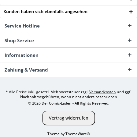
Kunden haben sich ebenfalls angesehen
Service Hotline
Shop Service
Informationen
Zahlung & Versand
* Alle Preise inkl. gesetzl. Mehrwertsteuer zzgl.
Versandkosten
und ggf.
Nachnahmegebühren, wenn nicht anders beschrieben
© 2026 Der Comic-Laden - All Rights Reserved.
Vertrag widerrufen
Theme by
ThemeWare®