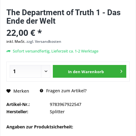
The Department of Truth 1 - Das
Ende der Welt
22,00 € *
inkl. MwSt.
zzgl. Versandkosten
Sofort versandfertig, Lieferzeit ca. 1-2 Werktage
In den
Warenkorb
Fragen zum Artikel?
Merken
Artikel-Nr.:
9783967922547
Hersteller:
Splitter
Angaben zur Produktsicherheit: