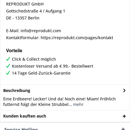
REPRODUKT GmbH
Gottschedstraße 4 / Aufgang 1
DE - 13357 Berlin
E-Mail: info@reprodukt.com
Kontaktformular: https://reprodukt.com/pages/kontakt
Vorteile
Click & Collect möglich
Kostenloser Versand ab € 99,- Bestellwert
14 Tage Geld-Zurück-Garantie
Beschreibung
Eine Erdbeere! Lecker! Und da! Noch eine! Miam! Fröhlich
futternd folgt der Kleine Strubbel...
mehr
Kunden kauften auch
Service Hotline