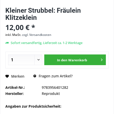
Kleiner Strubbel: Fräulein
Klitzeklein
12,00 € *
inkl. MwSt.
zzgl. Versandkosten
Sofort versandfertig, Lieferzeit ca. 1-2 Werktage
In den
Warenkorb
Fragen zum Artikel?
Merken
Artikel-Nr.:
9783956401282
Hersteller:
Reprodukt
Angaben zur Produktsicherheit: