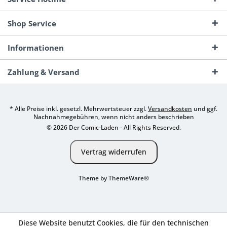
Shop Service
Informationen
Zahlung & Versand
* Alle Preise inkl. gesetzl. Mehrwertsteuer zzgl.
Versandkosten
und ggf.
Nachnahmegebühren, wenn nicht anders beschrieben
© 2026 Der Comic-Laden - All Rights Reserved.
Vertrag widerrufen
Theme by
ThemeWare®
Diese Website benutzt Cookies, die für den technischen