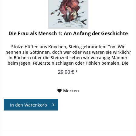
Die Frau als Mensch 1: Am Anfang der Geschichte
Stolze Hüften aus Knochen, Stein, gebranntem Ton. Wir
nennen sie Göttinnen, doch wer oder was waren sie wirklich?
In Büchern über die Steinzeit sehen wir vorrangig Männer
beim Jagen, Feuerstein schlagen oder Höhlen bemalen. Die
meisten...
29,00 € *
Merken
In den
Warenkorb