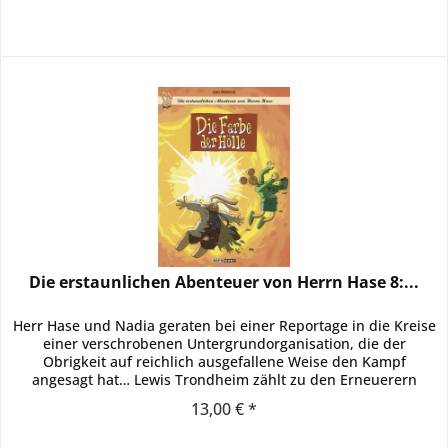
Die erstaunlichen Abenteuer von Herrn Hase 8:...
Herr Hase und Nadia geraten bei einer Reportage in die Kreise
einer verschrobenen Untergrundorganisation, die der
Obrigkeit auf reichlich ausgefallene Weise den Kampf
angesagt hat… Lewis Trondheim zählt zu den Erneuerern
des...
13,00 € *