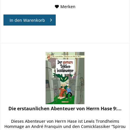
Merken
In den
Warenkorb
Die erstaunlichen Abenteuer von Herrn Hase 9:...
Dieses Abenteuer von Herrn Hase ist Lewis Trondheims
Hommage an André Franquin und den Comicklassiker “Spirou