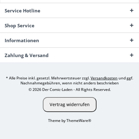
Service Hotline
Shop Service
Informationen
Zahlung & Versand
* Alle Preise inkl. gesetzl. Mehrwertsteuer zzgl.
Versandkosten
und ggf.
Nachnahmegebühren, wenn nicht anders beschrieben
© 2026 Der Comic-Laden - All Rights Reserved.
Vertrag widerrufen
Theme by
ThemeWare®