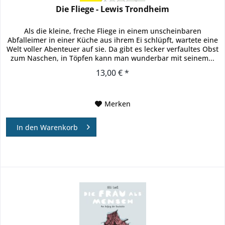
Die Fliege - Lewis Trondheim
Als die kleine, freche Fliege in einem unscheinbaren
Abfalleimer in einer Küche aus ihrem Ei schlüpft, wartete eine
Welt voller Abenteuer auf sie. Da gibt es lecker verfaultes Obst
zum Naschen, in Töpfen kann man wunderbar mit seinem...
13,00 € *
Merken
In den
Warenkorb