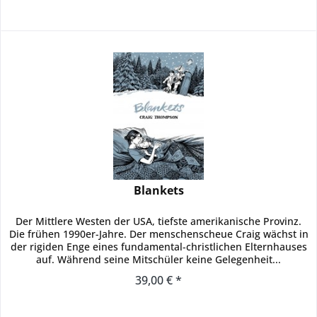
Blankets
Der Mittlere Westen der USA, tiefste amerikanische Provinz.
Die frühen 1990er-Jahre. Der menschenscheue Craig wächst in
der rigiden Enge eines fundamental-christlichen Elternhauses
auf. Während seine Mitschüler keine Gelegenheit...
39,00 € *