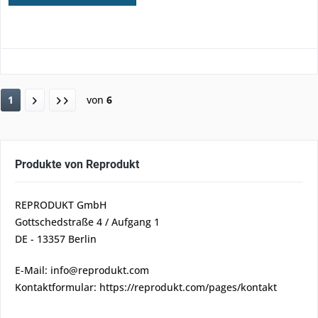
1
von
6
Produkte von Reprodukt
REPRODUKT GmbH
Gottschedstraße 4 / Aufgang 1
DE - 13357 Berlin
E-Mail: info@reprodukt.com
Kontaktformular: https://reprodukt.com/pages/kontakt