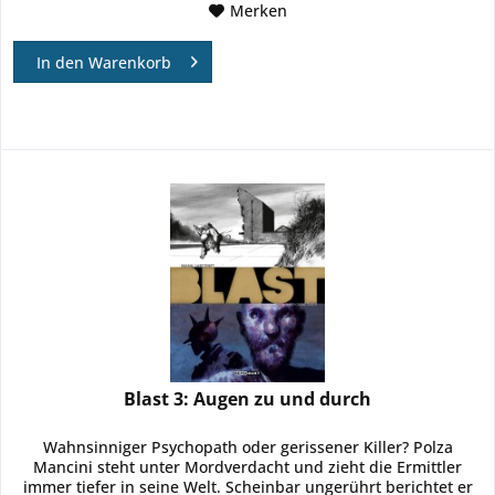
Merken
In den
Warenkorb
Blast 3: Augen zu und durch
Wahnsinniger Psychopath oder gerissener Killer? Polza
Mancini steht unter Mordverdacht und zieht die Ermittler
immer tiefer in seine Welt. Scheinbar ungerührt berichtet er