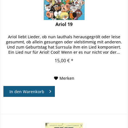
Ariol 19
Ariol liebt Lieder, ob nun lauthals herausgegrölt oder leise
gesummt, ob allein gesungen oder vielstimmig mit anderen.
Und zum Geburtstag hat Surrsula ihm ein Lied komponiert.
Ein Lied nur für Ariol! Cool! Wenn er es nur nicht vor der...
15,00 € *
Merken
In den
Warenkorb