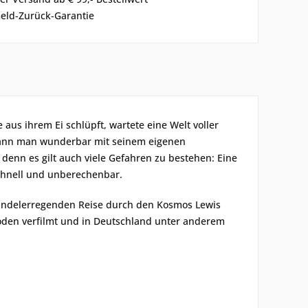
eld-Zurück-Garantie
 aus ihrem Ei schlüpft, wartete eine Welt voller
 kann man wunderbar mit seinem eigenen
, denn es gilt auch viele Gefahren zu bestehen: Eine
schnell und unberechenbar.
chwindelerregenden Reise durch den Kosmos Lewis
soden verfilmt und in Deutschland unter anderem