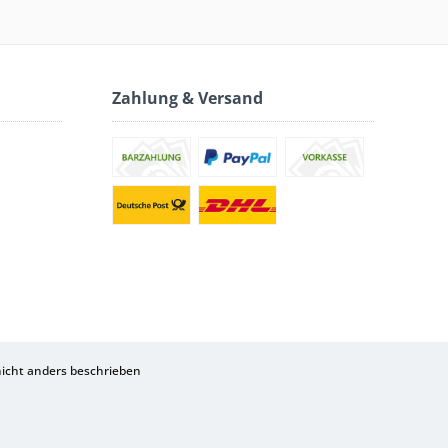
Zahlung & Versand
cht anders beschrieben