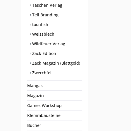
Taschen Verlag
Tell Branding
toonfish
Weissblech
Wildfeuer Verlag
Zack Edition
Zack Magazin (Blattgold)
Zwerchfell
Mangas
Magazin
Games Workshop
Klemmbausteine
Bücher