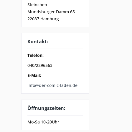
Steinchen
Mundsburger Damm 65
22087 Hamburg
Kontakt:
Telefon:
040/2296563
E-Mail:
info@der-comic-laden.de
Öffnungszeiten:
Mo-Sa 10-20Uhr