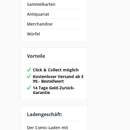
Sammelkarten
Antiquariat
Merchandise
Würfel
Vorteile
Click & Collect möglich
Kostenloser Versand ab €
99,- Bestellwert
14 Tage Geld-Zurück-
Garantie
Ladengeschäft:
Der Comic-Laden mit