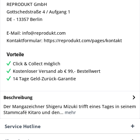
REPRODUKT GmbH
Gottschedstraße 4 / Aufgang 1
DE - 13357 Berlin
E-Mail: info@reprodukt.com
Kontaktformular: https://reprodukt.com/pages/kontakt
Vorteile
Click & Collect möglich
Kostenloser Versand ab € 99,- Bestellwert
14 Tage Geld-Zurück-Garantie
Beschreibung
Der Mangazeichner Shigeru Mizuki trifft eines Tages in seinem
Stammcafé Kitaro und den...
mehr
Service Hotline