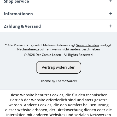
Shop Service
Informationen
Zahlung & Versand
* Alle Preise inkl. gesetzl. Mehrwertsteuer zzgl.
Versandkosten
und ggf.
Nachnahmegebühren, wenn nicht anders beschrieben
© 2026 Der Comic-Laden - All Rights Reserved.
Vertrag widerrufen
Theme by
ThemeWare®
Diese Website benutzt Cookies, die für den technischen
Betrieb der Website erforderlich sind und stets gesetzt
werden. Andere Cookies, die den Komfort bei Benutzung
dieser Website erhöhen, der Direktwerbung dienen oder die
Interaktion mit anderen Websites und sozialen Netzwerken