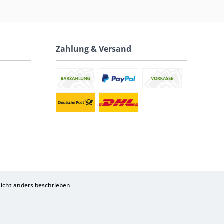
Zahlung & Versand
cht anders beschrieben