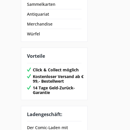
Sammelkarten
Antiquariat
Merchandise
Würfel
Vorteile
Click & Collect möglich
Kostenloser Versand ab €
99,- Bestellwert
14 Tage Geld-Zurück-
Garantie
Ladengeschäft:
Der Comic-Laden mit