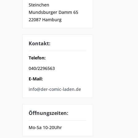
Steinchen
Mundsburger Damm 65
22087 Hamburg
Kontakt:
Telefon:
040/2296563
E-Mail:
info@der-comic-laden.de
Öffnungszeiten:
Mo-Sa 10-20Uhr