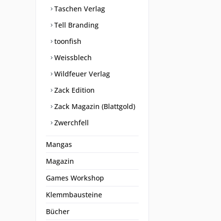
Taschen Verlag
Tell Branding
toonfish
Weissblech
Wildfeuer Verlag
Zack Edition
Zack Magazin (Blattgold)
Zwerchfell
Mangas
Magazin
Games Workshop
Klemmbausteine
Bücher