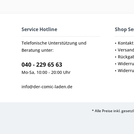
Service Hotline
Shop Se
Telefonische Unterstützung und
Kontakt
Versan
Beratung unter:
Rückga
040 - 229 65 63
Widerru
Widerru
Mo-Sa, 10:00 - 20:00 Uhr
info@der-comic-laden.de
* Alle Preise inkl. geset