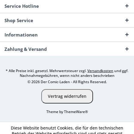
Service Hotline
Shop Service
Informationen
Zahlung & Versand
* Alle Preise inkl. gesetzl. Mehrwertsteuer zzgl.
Versandkosten
und ggf.
Nachnahmegebühren, wenn nicht anders beschrieben
© 2026 Der Comic-Laden - All Rights Reserved.
Vertrag widerrufen
Theme by
ThemeWare®
Diese Website benutzt Cookies, die für den technischen
Betrieb der Website erforderlich sind und stets gesetzt