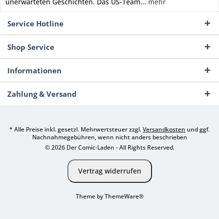
unerwarteten Geschichten. Das US-Team...
mehr
Service Hotline
Shop Service
Informationen
Zahlung & Versand
* Alle Preise inkl. gesetzl. Mehrwertsteuer zzgl.
Versandkosten
und ggf.
Nachnahmegebühren, wenn nicht anders beschrieben
© 2026 Der Comic-Laden - All Rights Reserved.
Vertrag widerrufen
Theme by
ThemeWare®