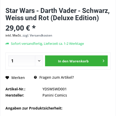
Star Wars - Darth Vader - Schwarz,
Weiss und Rot (Deluxe Edition)
29,00 € *
inkl. MwSt.
zzgl. Versandkosten
Sofort versandfertig, Lieferzeit ca. 1-2 Werktage
In den
Warenkorb
Fragen zum Artikel?
Merken
Artikel-Nr.:
YDSWSWD001
Hersteller:
Panini Comics
Angaben zur Produktsicherheit: