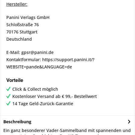
Hersteller:
Panini Verlags GmbH
Schloßstraße 76
70176 Stuttgart
Deutschland
E-Mail: gpsr@panini.de
Kontaktformular: https://support.panini.it/?
WEBSITE=pande&LANGUAGE=de
Vorteile
Click & Collect möglich
Kostenloser Versand ab € 99,- Bestellwert
14 Tage Geld-Zurück-Garantie
Beschreibung
Ein ganz besonderer Vader-Sammelband mit spannenden und