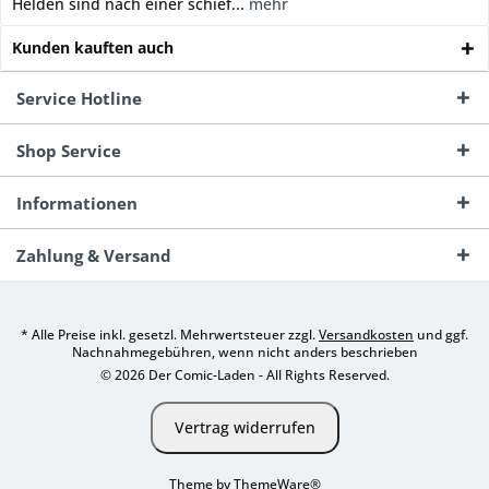
Helden sind nach einer schief...
mehr
Kunden kauften auch
Service Hotline
Shop Service
Informationen
Zahlung & Versand
* Alle Preise inkl. gesetzl. Mehrwertsteuer zzgl.
Versandkosten
und ggf.
Nachnahmegebühren, wenn nicht anders beschrieben
© 2026 Der Comic-Laden - All Rights Reserved.
Vertrag widerrufen
Theme by
ThemeWare®