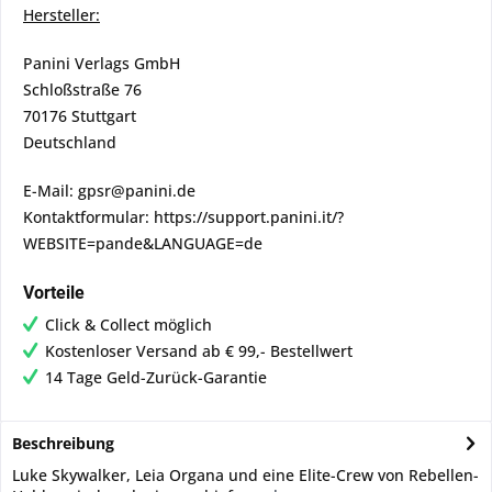
Hersteller:
Panini Verlags GmbH
Schloßstraße 76
70176 Stuttgart
Deutschland
E-Mail: gpsr@panini.de
Kontaktformular: https://support.panini.it/?
WEBSITE=pande&LANGUAGE=de
Vorteile
Click & Collect möglich
Kostenloser Versand ab € 99,- Bestellwert
14 Tage Geld-Zurück-Garantie
Beschreibung
Luke Skywalker, Leia Organa und eine Elite-Crew von Rebellen-