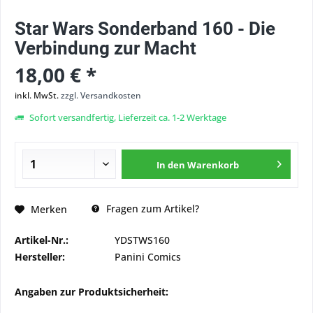
Star Wars Sonderband 160 - Die
Verbindung zur Macht
18,00 € *
inkl. MwSt.
zzgl. Versandkosten
Sofort versandfertig, Lieferzeit ca. 1-2 Werktage
In den
Warenkorb
Fragen zum Artikel?
Merken
Artikel-Nr.:
YDSTWS160
Hersteller:
Panini Comics
Angaben zur Produktsicherheit: