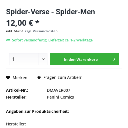
Spider-Verse - Spider-Men
12,00 € *
inkl. MwSt.
zzgl. Versandkosten
Sofort versandfertig, Lieferzeit ca. 1-2 Werktage
In den
Warenkorb
Fragen zum Artikel?
Merken
Artikel-Nr.:
DMAVER007
Hersteller:
Panini Comics
Angaben zur Produktsicherheit:
Hersteller: