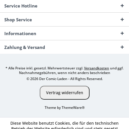
Service Hotline
Shop Service
Informationen
Zahlung & Versand
* Alle Preise inkl. gesetzl. Mehrwertsteuer zzgl.
Versandkosten
und ggf.
Nachnahmegebühren, wenn nicht anders beschrieben
© 2026 Der Comic-Laden - All Rights Reserved.
Vertrag widerrufen
Theme by
ThemeWare®
Diese Website benutzt Cookies, die für den technischen
Betrieb der Website erforderlich sind und stets gesetzt