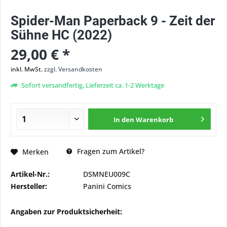
Spider-Man Paperback 9 - Zeit der
Sühne HC (2022)
29,00 € *
inkl. MwSt.
zzgl. Versandkosten
Sofort versandfertig, Lieferzeit ca. 1-2 Werktage
In den
Warenkorb
Fragen zum Artikel?
Merken
Artikel-Nr.:
DSMNEU009C
Hersteller:
Panini Comics
Angaben zur Produktsicherheit: