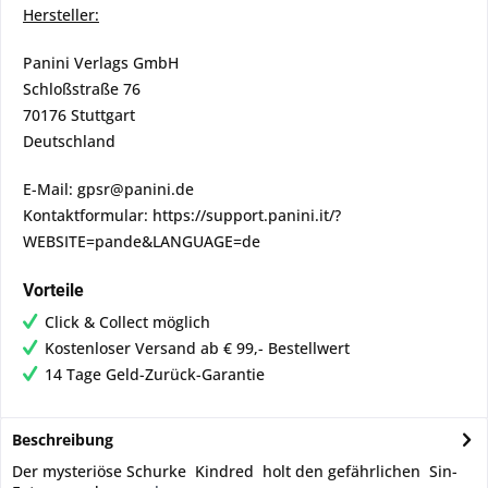
Hersteller:
Panini Verlags GmbH
Schloßstraße 76
70176 Stuttgart
Deutschland
E-Mail: gpsr@panini.de
Kontaktformular: https://support.panini.it/?
WEBSITE=pande&LANGUAGE=de
Vorteile
Click & Collect möglich
Kostenloser Versand ab € 99,- Bestellwert
14 Tage Geld-Zurück-Garantie
Beschreibung
Der mysteriöse Schurke Kindred holt den gefährlichen Sin-