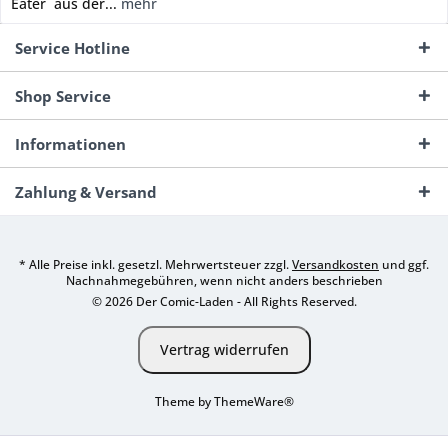
Eater aus der...
mehr
Service Hotline
Shop Service
Informationen
Zahlung & Versand
* Alle Preise inkl. gesetzl. Mehrwertsteuer zzgl.
Versandkosten
und ggf.
Nachnahmegebühren, wenn nicht anders beschrieben
© 2026 Der Comic-Laden - All Rights Reserved.
Vertrag widerrufen
Theme by
ThemeWare®