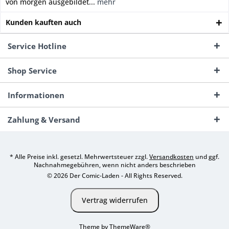
von morgen ausgebildet...
mehr
Kunden kauften auch
Service Hotline
Shop Service
Informationen
Zahlung & Versand
* Alle Preise inkl. gesetzl. Mehrwertsteuer zzgl.
Versandkosten
und ggf.
Nachnahmegebühren, wenn nicht anders beschrieben
© 2026 Der Comic-Laden - All Rights Reserved.
Vertrag widerrufen
Theme by
ThemeWare®