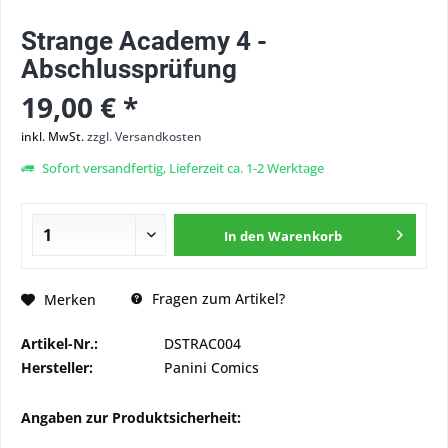
Strange Academy 4 -
Abschlussprüfung
19,00 € *
inkl. MwSt.
zzgl. Versandkosten
Sofort versandfertig, Lieferzeit ca. 1-2 Werktage
In den
Warenkorb
Fragen zum Artikel?
Merken
Artikel-Nr.:
DSTRAC004
Hersteller:
Panini Comics
Angaben zur Produktsicherheit: