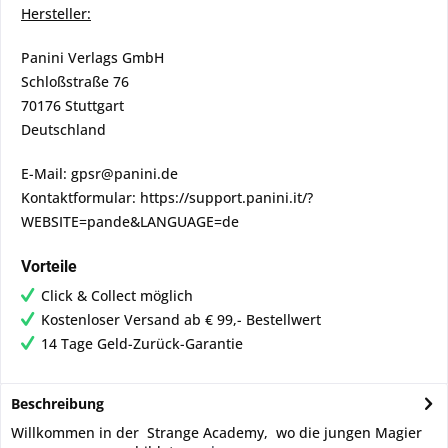
Hersteller:
Panini Verlags GmbH
Schloßstraße 76
70176 Stuttgart
Deutschland
E-Mail: gpsr@panini.de
Kontaktformular: https://support.panini.it/?
WEBSITE=pande&LANGUAGE=de
Vorteile
Click & Collect möglich
Kostenloser Versand ab € 99,- Bestellwert
14 Tage Geld-Zurück-Garantie
Beschreibung
Willkommen in der Strange Academy, wo die jungen Magier