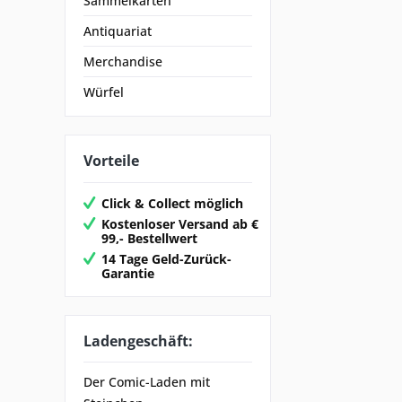
Sammelkarten
Antiquariat
Merchandise
Würfel
Vorteile
Click & Collect möglich
Kostenloser Versand ab €
99,- Bestellwert
14 Tage Geld-Zurück-
Garantie
Ladengeschäft:
Der Comic-Laden mit