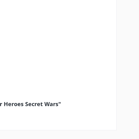
r Heroes Secret Wars"