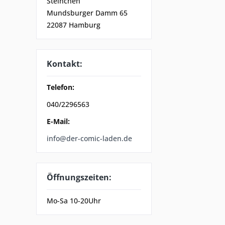
Steinchen
Mundsburger Damm 65
22087 Hamburg
Kontakt:
Telefon:
040/2296563
E-Mail:
info@der-comic-laden.de
Öffnungszeiten:
Mo-Sa 10-20Uhr