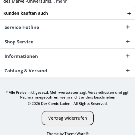
des Marvel-Universums...
mehr
Kunden kauften auch
Service Hotline
Shop Service
Informationen
Zahlung & Versand
* Alle Preise inkl. gesetzl. Mehrwertsteuer zzgl.
Versandkosten
und ggf.
Nachnahmegebühren, wenn nicht anders beschrieben
© 2026 Der Comic-Laden - All Rights Reserved.
Vertrag widerrufen
Theme by
ThemeWare®