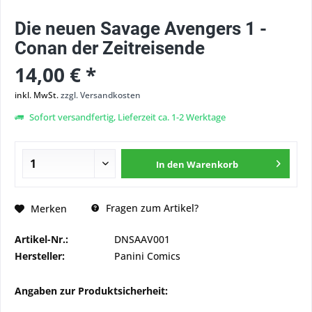
Die neuen Savage Avengers 1 -
Conan der Zeitreisende
14,00 € *
inkl. MwSt.
zzgl. Versandkosten
Sofort versandfertig, Lieferzeit ca. 1-2 Werktage
In den
Warenkorb
Fragen zum Artikel?
Merken
Artikel-Nr.:
DNSAAV001
Hersteller:
Panini Comics
Angaben zur Produktsicherheit: