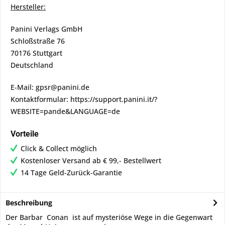
Hersteller:
Panini Verlags GmbH
Schloßstraße 76
70176 Stuttgart
Deutschland
E-Mail: gpsr@panini.de
Kontaktformular: https://support.panini.it/?
WEBSITE=pande&LANGUAGE=de
Vorteile
Click & Collect möglich
Kostenloser Versand ab € 99,- Bestellwert
14 Tage Geld-Zurück-Garantie
Beschreibung
Der Barbar Conan ist auf mysteriöse Wege in die Gegenwart