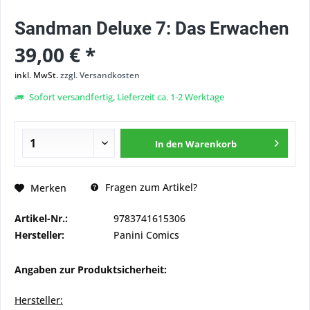
Sandman Deluxe 7: Das Erwachen
39,00 € *
inkl. MwSt.
zzgl. Versandkosten
Sofort versandfertig, Lieferzeit ca. 1-2 Werktage
In den
Warenkorb
Fragen zum Artikel?
Merken
Artikel-Nr.:
9783741615306
Hersteller:
Panini Comics
Angaben zur Produktsicherheit:
Hersteller: