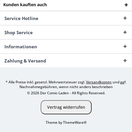
Kunden kauften auch
Service Hotline
Shop Service
Informationen
Zahlung & Versand
* Alle Preise inkl. gesetzl. Mehrwertsteuer zzgl.
Versandkosten
und ggf.
Nachnahmegebühren, wenn nicht anders beschrieben
© 2026 Der Comic-Laden - All Rights Reserved.
Vertrag widerrufen
Theme by
ThemeWare®