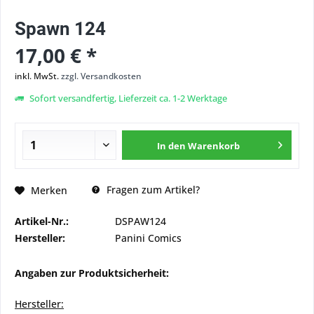
Spawn 124
17,00 € *
inkl. MwSt.
zzgl. Versandkosten
Sofort versandfertig, Lieferzeit ca. 1-2 Werktage
In den
Warenkorb
Fragen zum Artikel?
Merken
Artikel-Nr.:
DSPAW124
Hersteller:
Panini Comics
Angaben zur Produktsicherheit:
Hersteller: