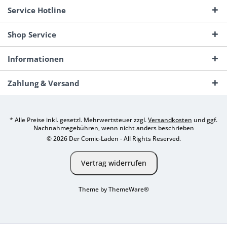
Service Hotline
Shop Service
Informationen
Zahlung & Versand
* Alle Preise inkl. gesetzl. Mehrwertsteuer zzgl.
Versandkosten
und ggf.
Nachnahmegebühren, wenn nicht anders beschrieben
© 2026 Der Comic-Laden - All Rights Reserved.
Vertrag widerrufen
Theme by
ThemeWare®