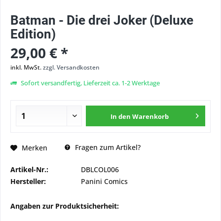
Batman - Die drei Joker (Deluxe
Edition)
29,00 € *
inkl. MwSt.
zzgl. Versandkosten
Sofort versandfertig, Lieferzeit ca. 1-2 Werktage
In den
Warenkorb
Fragen zum Artikel?
Merken
Artikel-Nr.:
DBLCOL006
Hersteller:
Panini Comics
Angaben zur Produktsicherheit: