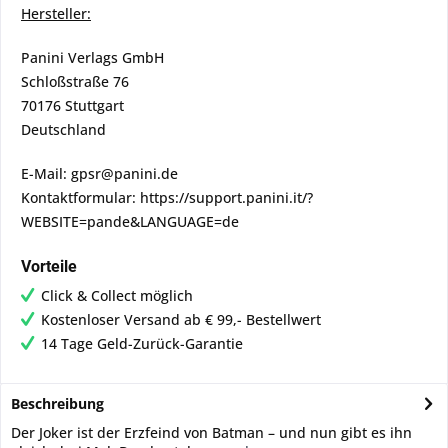
Hersteller:
Panini Verlags GmbH
Schloßstraße 76
70176 Stuttgart
Deutschland
E-Mail: gpsr@panini.de
Kontaktformular: https://support.panini.it/?
WEBSITE=pande&LANGUAGE=de
Vorteile
Click & Collect möglich
Kostenloser Versand ab € 99,- Bestellwert
14 Tage Geld-Zurück-Garantie
Beschreibung
Der Joker ist der Erzfeind von Batman – und nun gibt es ihn