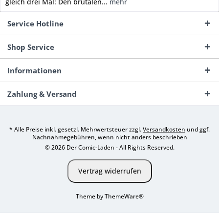
gleich drei Mal: Den brutalen...
mehr
Service Hotline
Shop Service
Informationen
Zahlung & Versand
* Alle Preise inkl. gesetzl. Mehrwertsteuer zzgl.
Versandkosten
und ggf.
Nachnahmegebühren, wenn nicht anders beschrieben
© 2026 Der Comic-Laden - All Rights Reserved.
Vertrag widerrufen
Theme by
ThemeWare®