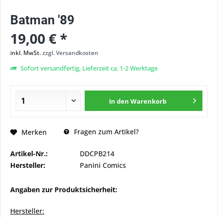
Batman '89
19,00 € *
inkl. MwSt.
zzgl. Versandkosten
Sofort versandfertig, Lieferzeit ca. 1-2 Werktage
In den
Warenkorb
Fragen zum Artikel?
Merken
Artikel-Nr.:
DDCPB214
Hersteller:
Panini Comics
Angaben zur Produktsicherheit:
Hersteller: