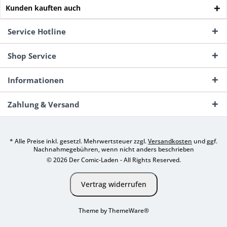
Kunden kauften auch
Service Hotline
Shop Service
Informationen
Zahlung & Versand
* Alle Preise inkl. gesetzl. Mehrwertsteuer zzgl.
Versandkosten
und ggf.
Nachnahmegebühren, wenn nicht anders beschrieben
© 2026 Der Comic-Laden - All Rights Reserved.
Vertrag widerrufen
Theme by
ThemeWare®