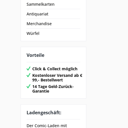
Sammelkarten
Antiquariat
Merchandise
Würfel
Vorteile
Click & Collect möglich
Kostenloser Versand ab €
99,- Bestellwert
14 Tage Geld-Zurück-
Garantie
Ladengeschäft:
Der Comic-Laden mit