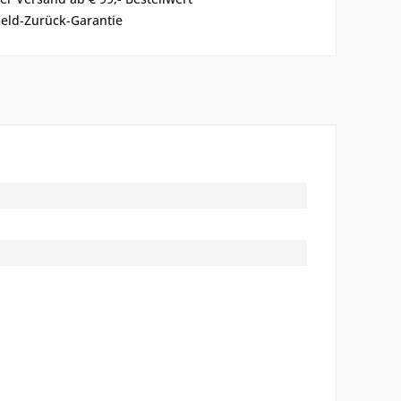
eld-Zurück-Garantie