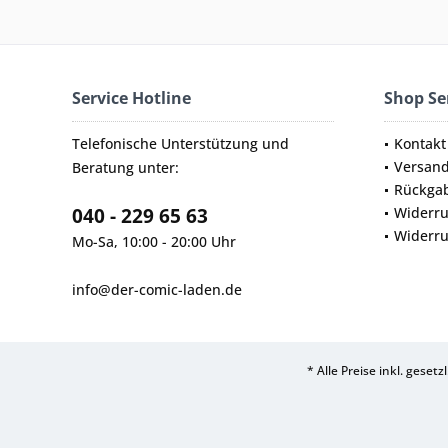
Service Hotline
Shop Se
Telefonische Unterstützung und
Kontakt
Versan
Beratung unter:
Rückga
040 - 229 65 63
Widerru
Widerru
Mo-Sa, 10:00 - 20:00 Uhr
info@der-comic-laden.de
* Alle Preise inkl. geset