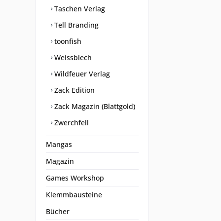
Taschen Verlag
Tell Branding
toonfish
Weissblech
Wildfeuer Verlag
Zack Edition
Zack Magazin (Blattgold)
Zwerchfell
Mangas
Magazin
Games Workshop
Klemmbausteine
Bücher