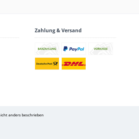
Zahlung & Versand
cht anders beschrieben