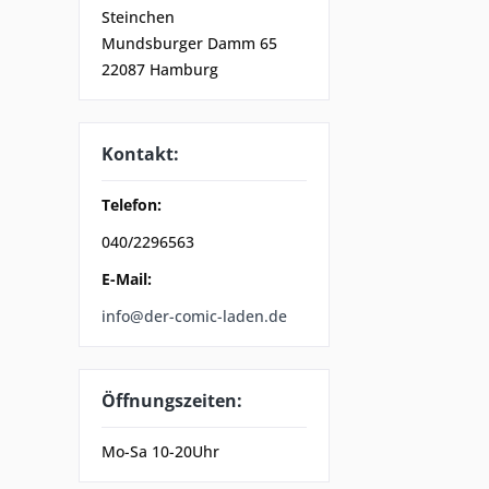
Steinchen
Mundsburger Damm 65
22087 Hamburg
Kontakt:
Telefon:
040/2296563
E-Mail:
info@der-comic-laden.de
Öffnungszeiten:
Mo-Sa 10-20Uhr