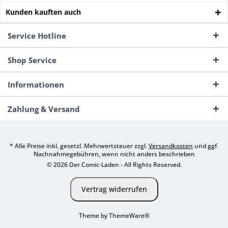
Kunden kauften auch
Service Hotline
Shop Service
Informationen
Zahlung & Versand
* Alle Preise inkl. gesetzl. Mehrwertsteuer zzgl.
Versandkosten
und ggf.
Nachnahmegebühren, wenn nicht anders beschrieben
© 2026 Der Comic-Laden - All Rights Reserved.
Vertrag widerrufen
Theme by
ThemeWare®