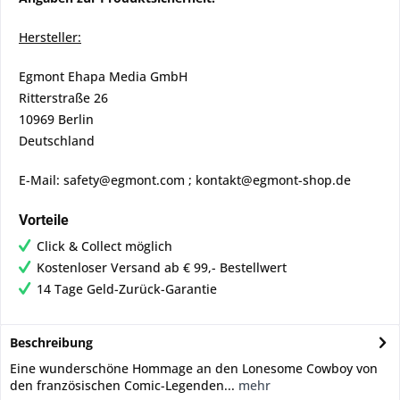
Hersteller:
Egmont Ehapa Media GmbH
Ritterstraße 26
10969 Berlin
Deutschland
E-Mail: safety@egmont.com ; kontakt@egmont-shop.de
Vorteile
Click & Collect möglich
Kostenloser Versand ab € 99,- Bestellwert
14 Tage Geld-Zurück-Garantie
Beschreibung
Eine wunderschöne Hommage an den Lonesome Cowboy von
den französischen Comic-Legenden...
mehr