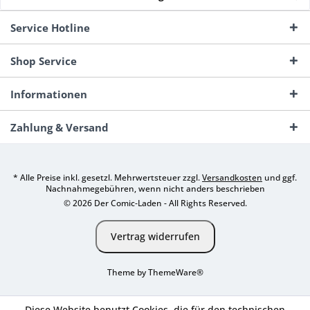
Service Hotline
Shop Service
Informationen
Zahlung & Versand
* Alle Preise inkl. gesetzl. Mehrwertsteuer zzgl.
Versandkosten
und ggf.
Nachnahmegebühren, wenn nicht anders beschrieben
© 2026 Der Comic-Laden - All Rights Reserved.
Vertrag widerrufen
Theme by
ThemeWare®
Diese Website benutzt Cookies, die für den technischen