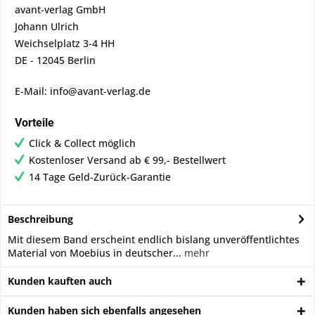
avant-verlag GmbH
Johann Ulrich
Weichselplatz 3-4 HH
DE - 12045 Berlin
E-Mail: info@avant-verlag.de
Vorteile
Click & Collect möglich
Kostenloser Versand ab € 99,- Bestellwert
14 Tage Geld-Zurück-Garantie
Beschreibung
Mit diesem Band erscheint endlich bislang unveröffentlichtes
Material von Moebius in deutscher...
mehr
Kunden kauften auch
Kunden haben sich ebenfalls angesehen