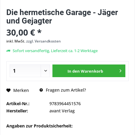
Die hermetische Garage - Jäger
und Gejagter
30,00 € *
inkl. MwSt.
zzgl. Versandkosten
Sofort versandfertig, Lieferzeit ca. 1-2 Werktage
In den
Warenkorb
Fragen zum Artikel?
Merken
Artikel-Nr.:
9783964451576
Hersteller:
avant Verlag
Angaben zur Produktsicherheit: