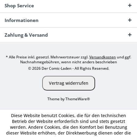
Shop Service
Informationen
Zahlung & Versand
* Alle Preise inkl. gesetzl. Mehrwertsteuer zzgl.
Versandkosten
und ggf.
Nachnahmegebühren, wenn nicht anders beschrieben
© 2026 Der Comic-Laden - All Rights Reserved.
Vertrag widerrufen
Theme by
ThemeWare®
Diese Website benutzt Cookies, die für den technischen
Betrieb der Website erforderlich sind und stets gesetzt
werden. Andere Cookies, die den Komfort bei Benutzung
dieser Website erhöhen, der Direktwerbung dienen oder die