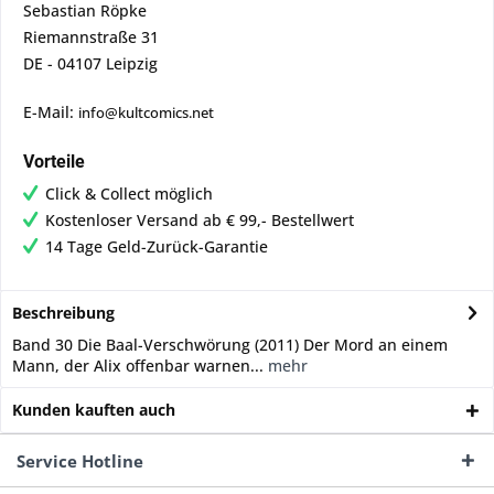
Sebastian Röpke
Riemannstraße 31
DE - 04107 Leipzig
E-Mail:
info@kultcomics.net
Vorteile
Click & Collect möglich
Kostenloser Versand ab € 99,- Bestellwert
14 Tage Geld-Zurück-Garantie
Beschreibung
Band 30 Die Baal-Verschwörung (2011) Der Mord an einem
Mann, der Alix offenbar warnen...
mehr
Kunden kauften auch
Service Hotline