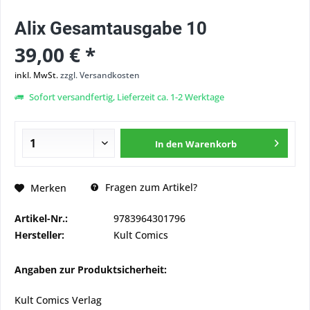
Alix Gesamtausgabe 10
39,00 € *
inkl. MwSt.
zzgl. Versandkosten
Sofort versandfertig, Lieferzeit ca. 1-2 Werktage
In den
Warenkorb
Fragen zum Artikel?
Merken
Artikel-Nr.:
9783964301796
Hersteller:
Kult Comics
Angaben zur Produktsicherheit:
Kult Comics Verlag