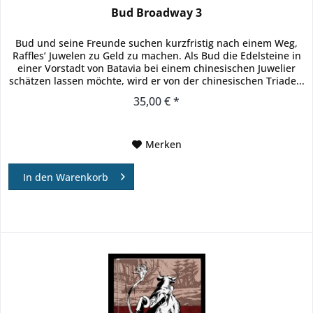
Bud Broadway 3
Bud und seine Freunde suchen kurzfristig nach einem Weg,
Raffles’ Juwelen zu Geld zu machen. Als Bud die Edelsteine in
einer Vorstadt von Batavia bei einem chinesischen Juwelier
schätzen lassen möchte, wird er von der chinesischen Triade...
35,00 € *
Merken
In den
Warenkorb