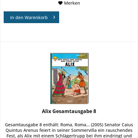
Merken
In den
Warenkorb
Alix Gesamtausgabe 8
Gesamtausgabe 8 enthält: Roma, Roma… (2005) Senator Caius
Quintus Arenus feiert in seiner Sommervilla ein rauschendes
Fest, als Alix mit einem Schlägertrupp bei ihm eindringt und