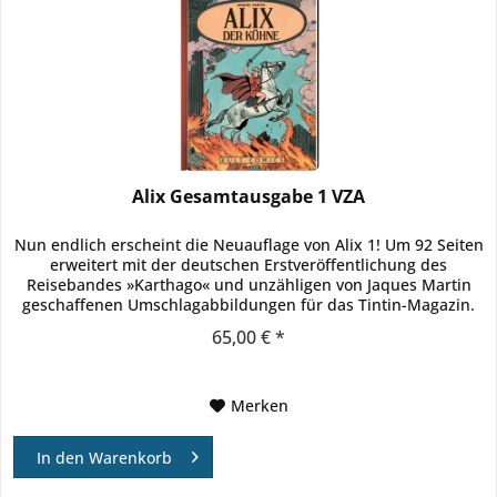
Alix Gesamtausgabe 1 VZA
Nun endlich erscheint die Neuauflage von Alix 1! Um 92 Seiten
erweitert mit der deutschen Erstveröffentlichung des
Reisebandes »Karthago« und unzähligen von Jaques Martin
geschaffenen Umschlagabbildungen für das Tintin-Magazin.
Band 1...
65,00 € *
Merken
In den
Warenkorb