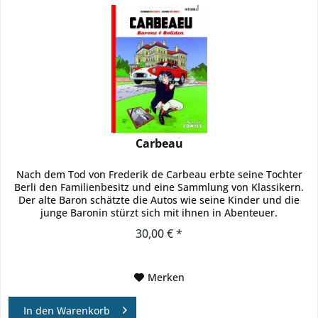
Carbeau
Nach dem Tod von Frederik de Carbeau erbte seine Tochter
Berli den Familienbesitz und eine Sammlung von Klassikern.
Der alte Baron schätzte die Autos wie seine Kinder und die
junge Baronin stürzt sich mit ihnen in Abenteuer.
Gemeinsam...
30,00 € *
Merken
In den
Warenkorb