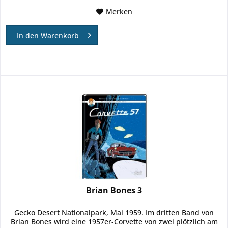
Merken
In den
Warenkorb
Brian Bones 3
Gecko Desert Nationalpark, Mai 1959. Im dritten Band von
Brian Bones wird eine 1957er-Corvette von zwei plötzlich am