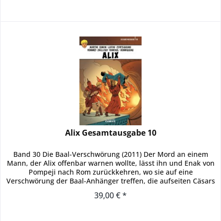
Alix Gesamtausgabe 10
Band 30 Die Baal-Verschwörung (2011) Der Mord an einem
Mann, der Alix offenbar warnen wollte, lässt ihn und Enak von
Pompeji nach Rom zurückkehren, wo sie auf eine
Verschwörung der Baal-Anhänger treffen, die aufseiten Cäsars
Gegner...
39,00 € *