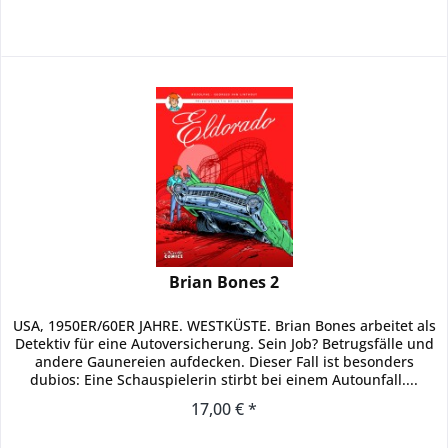
Brian Bones 2
USA, 1950ER/60ER JAHRE. WESTKÜSTE. Brian Bones arbeitet als
Detektiv für eine Autoversicherung. Sein Job? Betrugsfälle und
andere Gaunereien aufdecken. Dieser Fall ist besonders
dubios: Eine Schauspielerin stirbt bei einem Autounfall....
17,00 € *