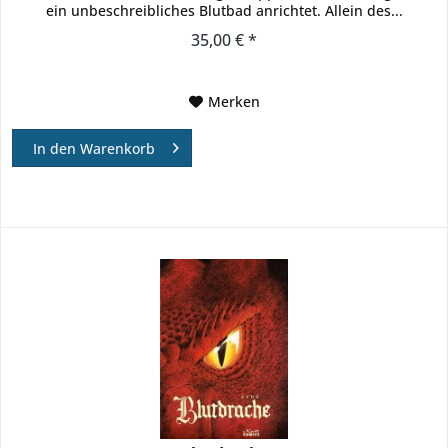
ein unbeschreibliches Blutbad anrichtet. Allein des...
35,00 € *
Merken
In den
Warenkorb