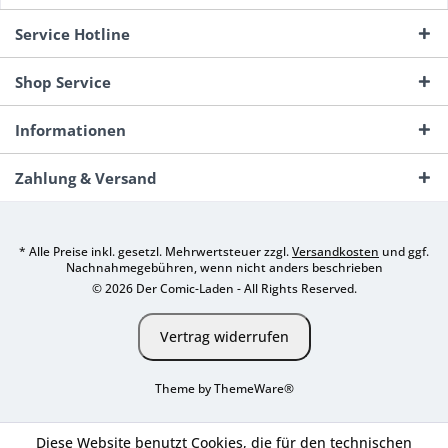
Service Hotline
Shop Service
Informationen
Zahlung & Versand
* Alle Preise inkl. gesetzl. Mehrwertsteuer zzgl.
Versandkosten
und ggf.
Nachnahmegebühren, wenn nicht anders beschrieben
© 2026 Der Comic-Laden - All Rights Reserved.
Vertrag widerrufen
Theme by
ThemeWare®
Diese Website benutzt Cookies, die für den technischen