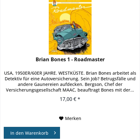
Brian Bones 1 - Roadmaster
USA, 1950ER/60ER JAHRE. WESTKÜSTE. Brian Bones arbeitet als
Detektiv für eine Autoversicherung. Sein Job? Betrugsfälle und
andere Gaunereien aufdecken. Bergson, Chef der
Versicherungsgesellschaft MAAC, beauftragt Bones mit der...
17,00 € *
Merken
In den
Warenkorb