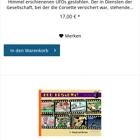
Himmel erschienenen UFOs gestohlen. Der in Diensten der
Gesellschaft, bei der die Corvette versichert war, stehende...
17,00 € *
Merken
In den
Warenkorb