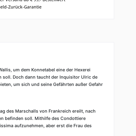
eld-Zurück-Garantie
 Wallis, um dem Konnetabel eine der Hexerei
soll. Doch dann taucht der Inquisitor Ulric de
bieten, um sich und seine Gefährten außer Gefahr
trag des Marschalls von Frankreich ereilt, nach
 befinden soll. Mithilfe des Condottiere
issima aufzunehmen, aber erst die Frau des