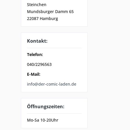
Steinchen
Mundsburger Damm 65
22087 Hamburg
Kontakt:
Telefon:
040/2296563
E-Mail:
info@der-comic-laden.de
Öffnungszeiten:
Mo-Sa 10-20Uhr