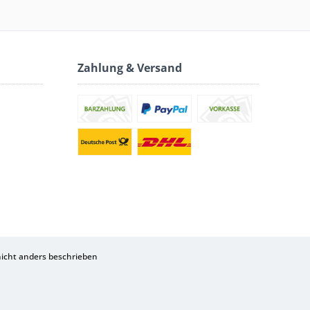
Zahlung & Versand
cht anders beschrieben