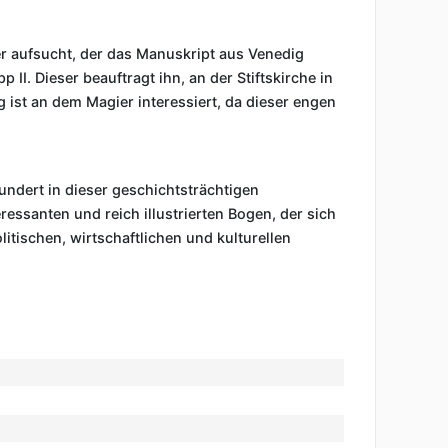
r aufsucht, der das Manuskript aus Venedig
II. Dieser beauftragt ihn, an der Stiftskirche in
 ist an dem Magier interessiert, da dieser engen
ndert in dieser geschichtsträchtigen
essanten und reich illustrierten Bogen, der sich
itischen, wirtschaftlichen und kulturellen