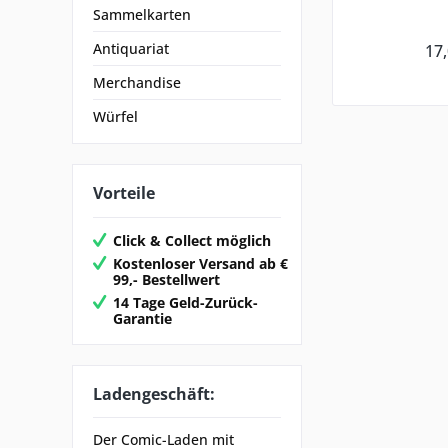
Sammelkarten
Antiquariat
17,
Merchandise
Würfel
Vorteile
Click & Collect möglich
Kostenloser Versand ab €
99,- Bestellwert
14 Tage Geld-Zurück-
Garantie
Ladengeschäft:
Der Comic-Laden mit