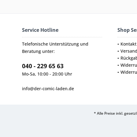
Service Hotline
Shop Se
Telefonische Unterstützung und
Kontakt
Versan
Beratung unter:
Rückga
040 - 229 65 63
Widerru
Widerru
Mo-Sa, 10:00 - 20:00 Uhr
info@der-comic-laden.de
* Alle Preise inkl. geset