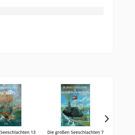
 Seeschlachten 13
Die großen Seeschlachten 7