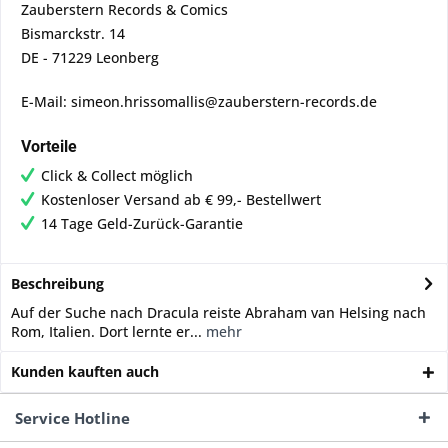
Zauberstern Records & Comics
Bismarckstr. 14
DE - 71229 Leonberg
E-Mail: simeon.hrissomallis@zauberstern-records.de
Vorteile
Click & Collect möglich
Kostenloser Versand ab € 99,- Bestellwert
14 Tage Geld-Zurück-Garantie
Beschreibung
Auf der Suche nach Dracula reiste Abraham van Helsing nach
Rom, Italien. Dort lernte er...
mehr
Kunden kauften auch
Service Hotline