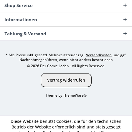
Shop Service
Informationen
Zahlung & Versand
* Alle Preise inkl. gesetzl. Mehrwertsteuer zzgl.
Versandkosten
und ggf.
Nachnahmegebühren, wenn nicht anders beschrieben
© 2026 Der Comic-Laden - All Rights Reserved.
Vertrag widerrufen
Theme by
ThemeWare®
Diese Website benutzt Cookies, die für den technischen
Betrieb der Website erforderlich sind und stets gesetzt