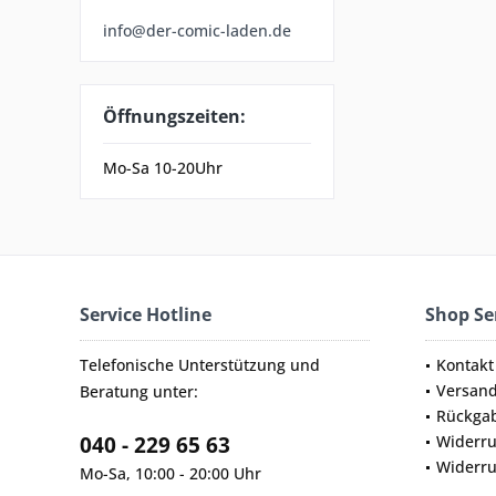
info@der-comic-laden.de
Öffnungszeiten:
Mo-Sa 10-20Uhr
Service Hotline
Shop Se
Telefonische Unterstützung und
Kontakt
Versan
Beratung unter:
Rückga
040 - 229 65 63
Widerru
Widerru
Mo-Sa, 10:00 - 20:00 Uhr