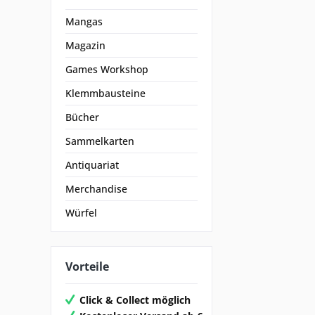
Mangas
Magazin
Games Workshop
Klemmbausteine
Bücher
Sammelkarten
Antiquariat
Merchandise
Würfel
Vorteile
Click & Collect möglich