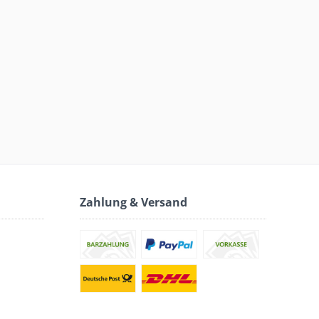
Zahlung & Versand