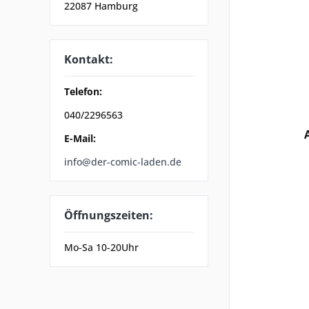
22087 Hamburg
Kontakt:
Telefon:
040/2296563
E-Mail:
info@der-comic-laden.de
Öffnungszeiten:
Mo-Sa 10-20Uhr