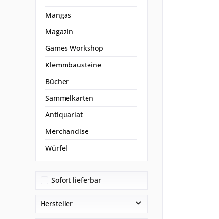
Mangas
Magazin
Games Workshop
Klemmbausteine
Bücher
Sammelkarten
Antiquariat
Merchandise
Würfel
Sofort lieferbar
Hersteller