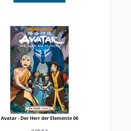
Avatar - Der Herr der Elemente 06