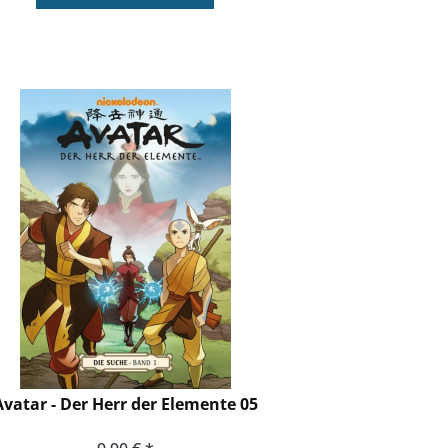
Avatar - Der Herr der Elemente 05