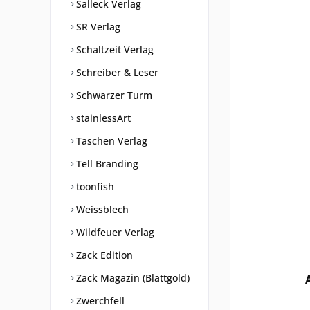
Salleck Verlag
SR Verlag
Schaltzeit Verlag
Schreiber & Leser
Schwarzer Turm
stainlessArt
Taschen Verlag
Tell Branding
toonfish
Weissblech
Wildfeuer Verlag
Zack Edition
Zack Magazin (Blattgold)
Zwerchfell