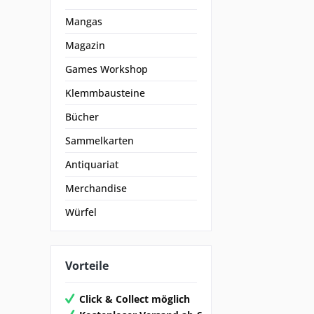
Mangas
Magazin
Games Workshop
Klemmbausteine
Bücher
Sammelkarten
Antiquariat
Merchandise
Würfel
Vorteile
Click & Collect möglich