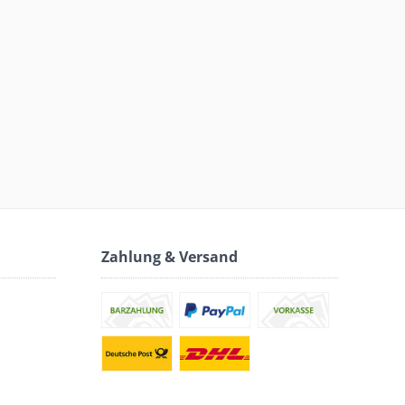
Zahlung & Versand