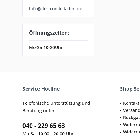
info@der-comic-laden.de
Öffnungszeiten:
Mo-Sa 10-20Uhr
Service Hotline
Shop Se
Telefonische Unterstützung und
Kontakt
Versan
Beratung unter:
Rückga
040 - 229 65 63
Widerru
Widerru
Mo-Sa, 10:00 - 20:00 Uhr