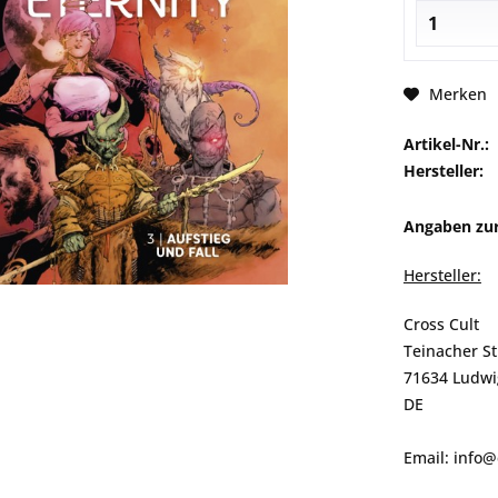
Merken
Artikel-Nr.:
Hersteller:
Angaben zur
Hersteller:
Cross Cult
Teinacher S
71634 Ludwi
DE
Email: info@