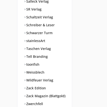
Salleck Verlag
SR Verlag
Schaltzeit Verlag
Schreiber & Leser
Schwarzer Turm
stainlessArt
Taschen Verlag
Tell Branding
toonfish
Weissblech
Wildfeuer Verlag
Zack Edition
Zack Magazin (Blattgold)
Zwerchfell