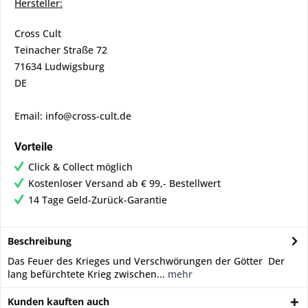
Hersteller:
Cross Cult
Teinacher Straße 72
71634 Ludwigsburg
DE
Email: info@cross-cult.de
Vorteile
Click & Collect möglich
Kostenloser Versand ab € 99,- Bestellwert
14 Tage Geld-Zurück-Garantie
Beschreibung
Das Feuer des Krieges und Verschwörungen der Götter Der
lang befürchtete Krieg zwischen...
mehr
Kunden kauften auch