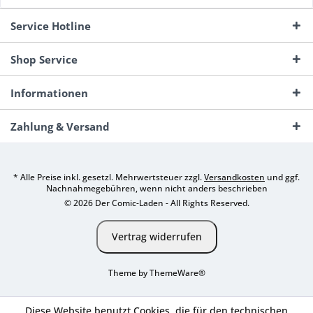
Service Hotline
Shop Service
Informationen
Zahlung & Versand
* Alle Preise inkl. gesetzl. Mehrwertsteuer zzgl.
Versandkosten
und ggf.
Nachnahmegebühren, wenn nicht anders beschrieben
© 2026 Der Comic-Laden - All Rights Reserved.
Vertrag widerrufen
Theme by
ThemeWare®
Diese Website benutzt Cookies, die für den technischen