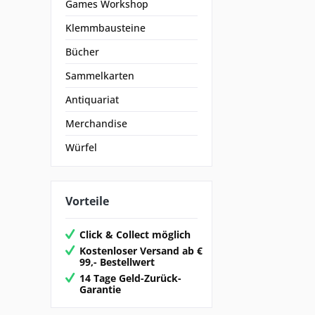
Games Workshop
Klemmbausteine
Bücher
Sammelkarten
Antiquariat
Merchandise
Würfel
Vorteile
Click & Collect möglich
Kostenloser Versand ab €
99,- Bestellwert
14 Tage Geld-Zurück-
Garantie