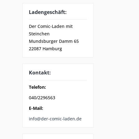
Ladengeschäft:
Der Comic-Laden mit
Steinchen
Mundsburger Damm 65
22087 Hamburg
Kontakt:
Telefon:
040/2296563
E-Mail:
info@der-comic-laden.de