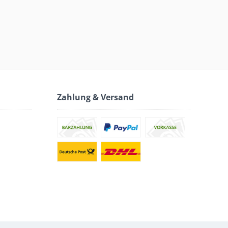
Zahlung & Versand