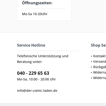
Öffnungszeiten:
Mo-Sa 10-20Uhr
Service Hotline
Shop Se
Telefonische Unterstützung und
Kontakt
Versan
Beratung unter:
Rückga
040 - 229 65 63
Widerru
Widerru
Mo-Sa, 10:00 - 20:00 Uhr
info@der-comic-laden.de