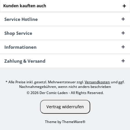
Kunden kauften auch
Service Hotline
Shop Service
Informationen
Zahlung & Versand
* Alle Preise inkl. gesetzl. Mehrwertsteuer zzgl.
Versandkosten
und ggf.
Nachnahmegebühren, wenn nicht anders beschrieben
© 2026 Der Comic-Laden - All Rights Reserved.
Vertrag widerrufen
Theme by
ThemeWare®