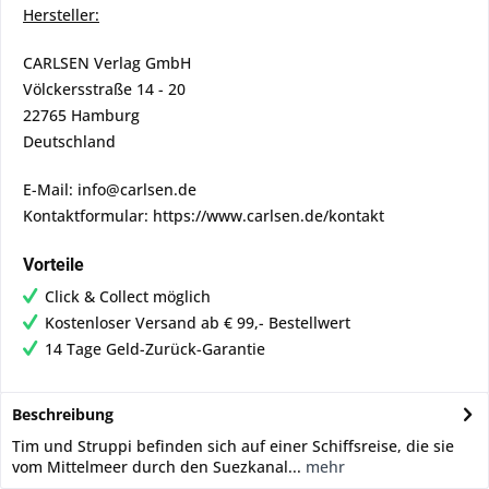
Hersteller:
CARLSEN Verlag GmbH
Völckersstraße 14 - 20
22765 Hamburg
Deutschland
E-Mail: info@carlsen.de
Kontaktformular: https://www.carlsen.de/kontakt
Vorteile
Click & Collect möglich
Kostenloser Versand ab € 99,- Bestellwert
14 Tage Geld-Zurück-Garantie
Beschreibung
Tim und Struppi befinden sich auf einer Schiffsreise, die sie
vom Mittelmeer durch den Suezkanal...
mehr