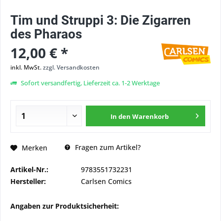
Tim und Struppi 3: Die Zigarren
des Pharaos
12,00 € *
inkl. MwSt.
zzgl. Versandkosten
Sofort versandfertig, Lieferzeit ca. 1-2 Werktage
In den
Warenkorb
Fragen zum Artikel?
Merken
Artikel-Nr.:
9783551732231
Hersteller:
Carlsen Comics
Angaben zur Produktsicherheit: