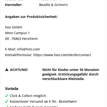
Hersteller:
Beadle & Grimm's
Angaben zur Produktsicherheit:
heo GmbH
West Campus 1
DE -76863 Herxheim
E-Mail: info@heo.com
Kontaktformular: https://www.heo.com/de/de/contact
ACHTUNG!
Nicht für Kinder unter 36 Monaten
geeignet. Erstickungsgefahr durch
verschluckbare Kleinteile.
Vorteile
Click & Collect möglich
Kostenloser Versand ab € 99,- Bestellwert