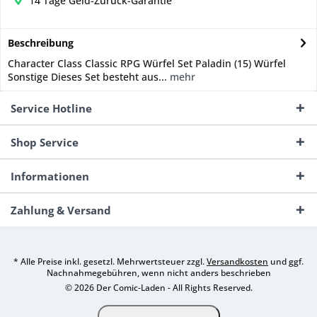
14 Tage Geld-Zurück-Garantie
Beschreibung
Character Class Classic RPG Würfel Set Paladin (15) Würfel
Sonstige Dieses Set besteht aus...
mehr
Service Hotline
Shop Service
Informationen
Zahlung & Versand
* Alle Preise inkl. gesetzl. Mehrwertsteuer zzgl.
Versandkosten
und ggf.
Nachnahmegebühren, wenn nicht anders beschrieben
© 2026 Der Comic-Laden - All Rights Reserved.