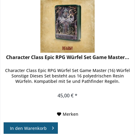
Character Class Epic RPG Würfel Set Game Master...
Character Class Epic RPG Würfel Set Game Master (16) Würfel
Sonstige Dieses Set besteht aus 16 polyedrischen Resin
Würfeln. Kompatibel mit 5e und Pathfinder Regeln.
45,00 € *
Merken
In den
Warenkorb