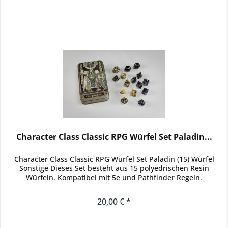
Character Class Classic RPG Würfel Set Paladin...
Character Class Classic RPG Würfel Set Paladin (15) Würfel
Sonstige Dieses Set besteht aus 15 polyedrischen Resin
Würfeln. Kompatibel mit 5e und Pathfinder Regeln.
20,00 € *