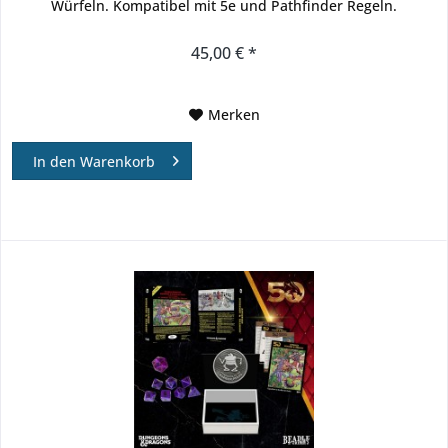
Würfeln. Kompatibel mit 5e und Pathfinder Regeln.
45,00 € *
Merken
In den
Warenkorb