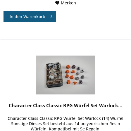
Merken
In den
Warenkorb
Character Class Classic RPG Würfel Set Warlock...
Character Class Classic RPG Würfel Set Warlock (14) Würfel
Sonstige Dieses Set besteht aus 14 polyedrischen Resin
Würfeln. Kompatibel mit 5e Regeln.