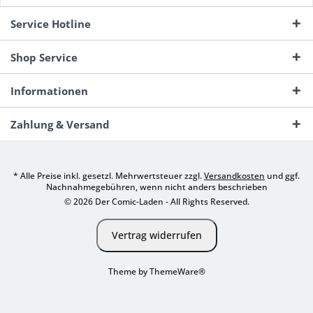
Service Hotline
Shop Service
Informationen
Zahlung & Versand
* Alle Preise inkl. gesetzl. Mehrwertsteuer zzgl.
Versandkosten
und ggf.
Nachnahmegebühren, wenn nicht anders beschrieben
© 2026 Der Comic-Laden - All Rights Reserved.
Vertrag widerrufen
Theme by
ThemeWare®