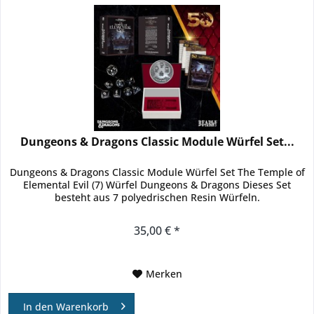
Dungeons & Dragons Classic Module Würfel Set...
Dungeons & Dragons Classic Module Würfel Set The Temple of
Elemental Evil (7) Würfel Dungeons & Dragons Dieses Set
besteht aus 7 polyedrischen Resin Würfeln.
35,00 € *
Merken
In den
Warenkorb