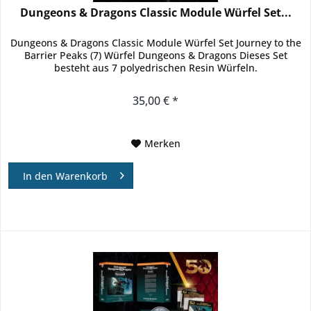
Dungeons & Dragons Classic Module Würfel Set...
Dungeons & Dragons Classic Module Würfel Set Journey to the
Barrier Peaks (7) Würfel Dungeons & Dragons Dieses Set
besteht aus 7 polyedrischen Resin Würfeln.
35,00 € *
Merken
In den
Warenkorb