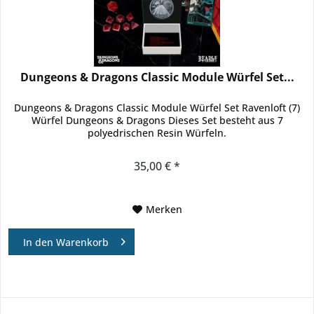
Dungeons & Dragons Classic Module Würfel Set...
Dungeons & Dragons Classic Module Würfel Set Ravenloft (7)
Würfel Dungeons & Dragons Dieses Set besteht aus 7
polyedrischen Resin Würfeln.
35,00 € *
Merken
In den
Warenkorb