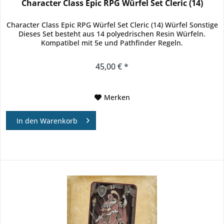
Character Class Epic RPG Würfel Set Cleric (14)
Character Class Epic RPG Würfel Set Cleric (14) Würfel Sonstige
Dieses Set besteht aus 14 polyedrischen Resin Würfeln.
Kompatibel mit 5e und Pathfinder Regeln.
45,00 € *
Merken
In den
Warenkorb