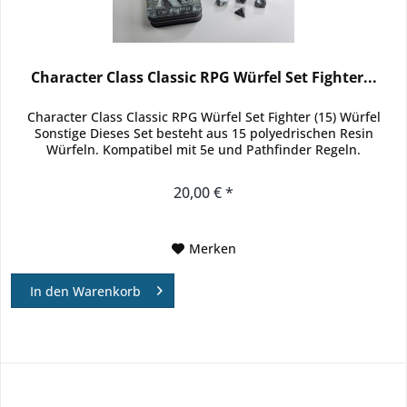
Character Class Classic RPG Würfel Set Fighter...
Character Class Classic RPG Würfel Set Fighter (15) Würfel
Sonstige Dieses Set besteht aus 15 polyedrischen Resin
Würfeln. Kompatibel mit 5e und Pathfinder Regeln.
20,00 € *
Merken
In den
Warenkorb