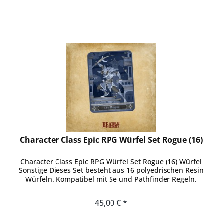
Character Class Epic RPG Würfel Set Rogue (16)
Character Class Epic RPG Würfel Set Rogue (16) Würfel
Sonstige Dieses Set besteht aus 16 polyedrischen Resin
Würfeln. Kompatibel mit 5e und Pathfinder Regeln.
45,00 € *