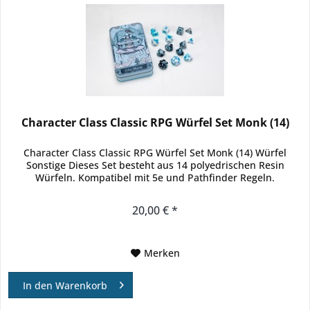
Character Class Classic RPG Würfel Set Monk (14)
Character Class Classic RPG Würfel Set Monk (14) Würfel
Sonstige Dieses Set besteht aus 14 polyedrischen Resin
Würfeln. Kompatibel mit 5e und Pathfinder Regeln.
20,00 € *
Merken
In den
Warenkorb