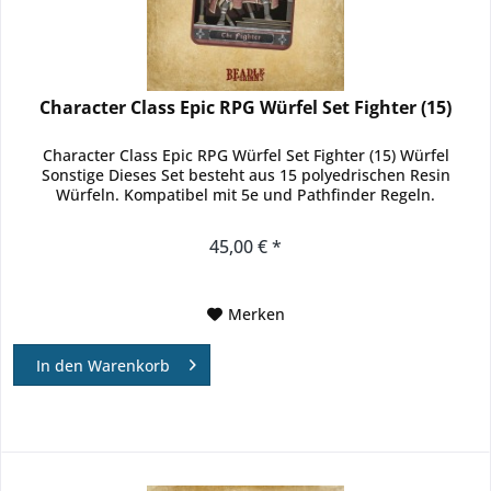
Character Class Epic RPG Würfel Set Fighter (15)
Character Class Epic RPG Würfel Set Fighter (15) Würfel
Sonstige Dieses Set besteht aus 15 polyedrischen Resin
Würfeln. Kompatibel mit 5e und Pathfinder Regeln.
45,00 € *
Merken
In den
Warenkorb