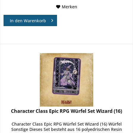
Merken
In den
Warenkorb
Character Class Epic RPG Würfel Set Wizard (16)
Character Class Epic RPG Würfel Set Wizard (16) Würfel
Sonstige Dieses Set besteht aus 16 polyedrischen Resin