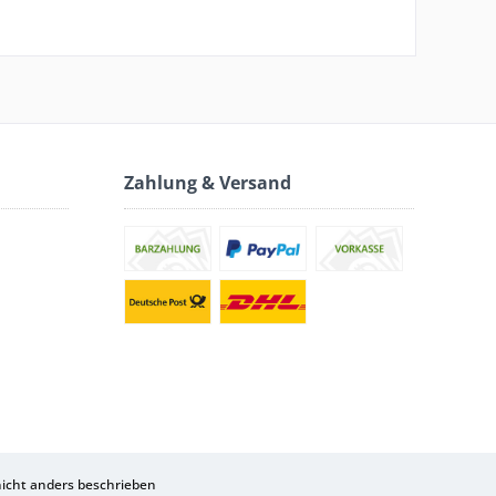
Zahlung & Versand
cht anders beschrieben