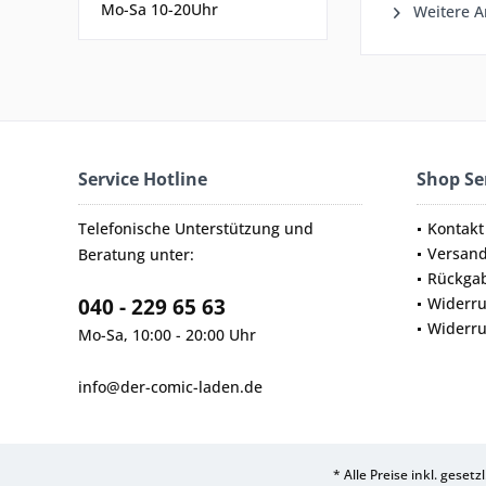
Mo-Sa 10-20Uhr
Weitere A
Service Hotline
Shop Se
Telefonische Unterstützung und
Kontakt
Versan
Beratung unter:
Rückga
040 - 229 65 63
Widerru
Widerru
Mo-Sa, 10:00 - 20:00 Uhr
info@der-comic-laden.de
* Alle Preise inkl. geset