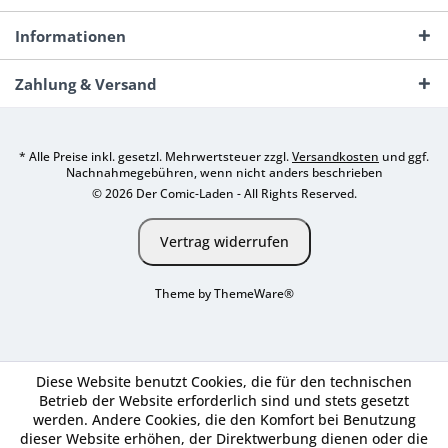
Informationen
Zahlung & Versand
* Alle Preise inkl. gesetzl. Mehrwertsteuer zzgl.
Versandkosten
und ggf.
Nachnahmegebühren, wenn nicht anders beschrieben
© 2026 Der Comic-Laden - All Rights Reserved.
Vertrag widerrufen
Theme by
ThemeWare®
Diese Website benutzt Cookies, die für den technischen
Betrieb der Website erforderlich sind und stets gesetzt
werden. Andere Cookies, die den Komfort bei Benutzung
dieser Website erhöhen, der Direktwerbung dienen oder die