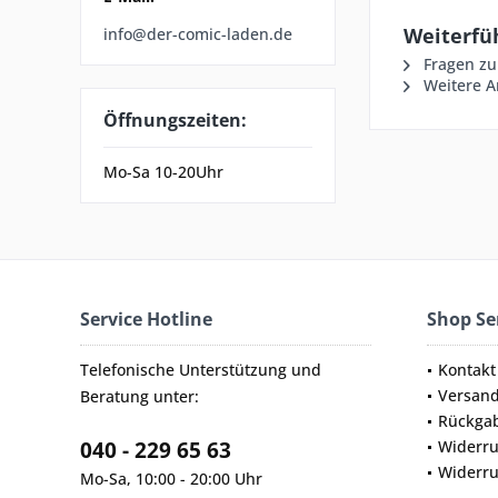
Weiterfü
info@der-comic-laden.de
Fragen zu
Weitere A
Öffnungszeiten:
Mo-Sa 10-20Uhr
Service Hotline
Shop Se
Telefonische Unterstützung und
Kontakt
Versan
Beratung unter:
Rückga
040 - 229 65 63
Widerru
Widerru
Mo-Sa, 10:00 - 20:00 Uhr