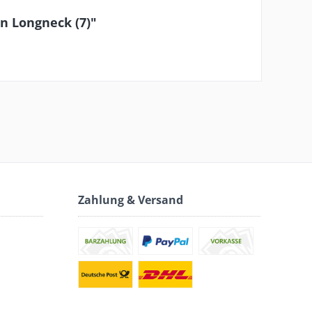
n Longneck (7)"
Zahlung & Versand