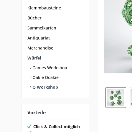
Klemmbausteine
Bücher
Sammelkarten
Antiquariat
Merchandise
Würfel
Games Workshop
Oakie Doakie
Q Workshop
Vorteile
Click & Collect möglich