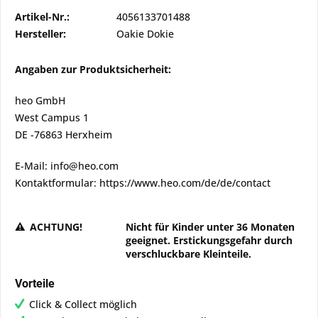
Artikel-Nr.:
4056133701488
Hersteller:
Oakie Dokie
Angaben zur Produktsicherheit:
heo GmbH
West Campus 1
DE -76863 Herxheim
E-Mail: info@heo.com
Kontaktformular: https://www.heo.com/de/de/contact
ACHTUNG!
Nicht für Kinder unter 36 Monaten
geeignet. Erstickungsgefahr durch
verschluckbare Kleinteile.
Vorteile
Click & Collect möglich