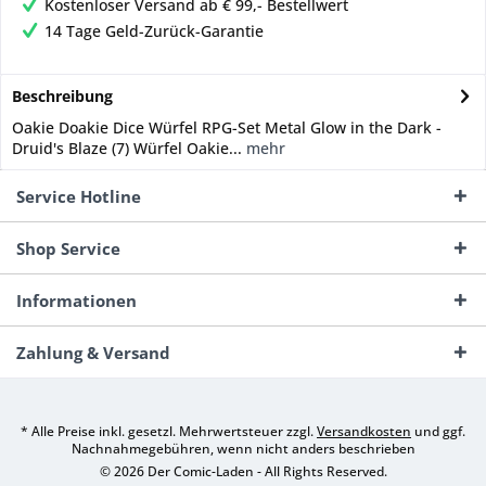
Kostenloser Versand ab € 99,- Bestellwert
14 Tage Geld-Zurück-Garantie
Beschreibung
Oakie Doakie Dice Würfel RPG-Set Metal Glow in the Dark -
Druid's Blaze (7) Würfel Oakie...
mehr
Service Hotline
Shop Service
Informationen
Zahlung & Versand
* Alle Preise inkl. gesetzl. Mehrwertsteuer zzgl.
Versandkosten
und ggf.
Nachnahmegebühren, wenn nicht anders beschrieben
© 2026 Der Comic-Laden - All Rights Reserved.