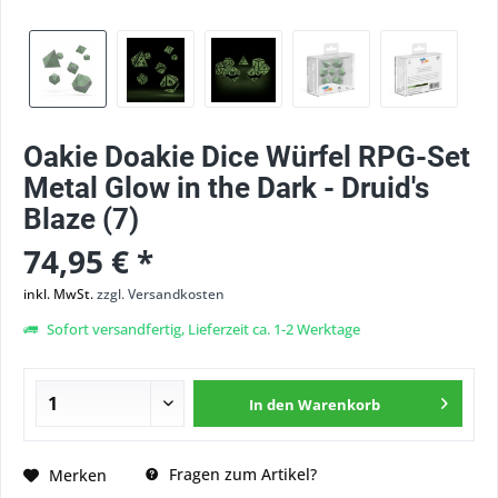
Oakie Doakie Dice Würfel RPG-Set
Metal Glow in the Dark - Druid's
Blaze (7)
74,95 € *
inkl. MwSt.
zzgl. Versandkosten
Sofort versandfertig, Lieferzeit ca. 1-2 Werktage
In den
Warenkorb
Fragen zum Artikel?
Merken