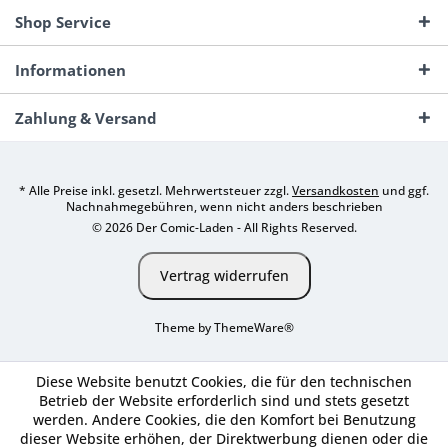
Shop Service
Informationen
Zahlung & Versand
* Alle Preise inkl. gesetzl. Mehrwertsteuer zzgl.
Versandkosten
und ggf.
Nachnahmegebühren, wenn nicht anders beschrieben
© 2026 Der Comic-Laden - All Rights Reserved.
Vertrag widerrufen
Theme by
ThemeWare®
Diese Website benutzt Cookies, die für den technischen
Betrieb der Website erforderlich sind und stets gesetzt
werden. Andere Cookies, die den Komfort bei Benutzung
dieser Website erhöhen, der Direktwerbung dienen oder die