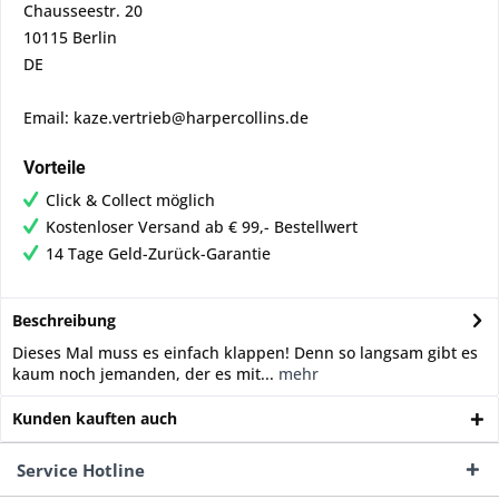
Chausseestr. 20
10115 Berlin
DE
Email: kaze.vertrieb@harpercollins.de
Vorteile
Click & Collect möglich
Kostenloser Versand ab € 99,- Bestellwert
14 Tage Geld-Zurück-Garantie
Beschreibung
Dieses Mal muss es einfach klappen! Denn so langsam gibt es
kaum noch jemanden, der es mit...
mehr
Kunden kauften auch
Service Hotline