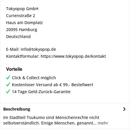
Tokyopop GmbH
Curienstraße 2
Haus am Domplatz
20095 Hamburg
Deutschland
E-Mail: info@tokyopop.de
Kontaktformular: https://www.tokyopop.de/kontakt
Vorteile
Click & Collect möglich
Kostenloser Versand ab € 99,- Bestellwert
14 Tage Geld-Zurück-Garantie
Beschreibung
Im Stadtteil Tsukumo sind Menschenrechte nicht
selbstverständlich. Einige Menschen, genannt...
mehr