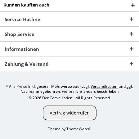
Kunden kauften auch
Service Hotline
Shop Service
Informationen
Zahlung & Versand
* Alle Preise inkl. gesetzl. Mehrwertsteuer zzgl.
Versandkosten
und ggf.
Nachnahmegebühren, wenn nicht anders beschrieben
© 2026 Der Comic-Laden - All Rights Reserved.
Vertrag widerrufen
Theme by
ThemeWare®