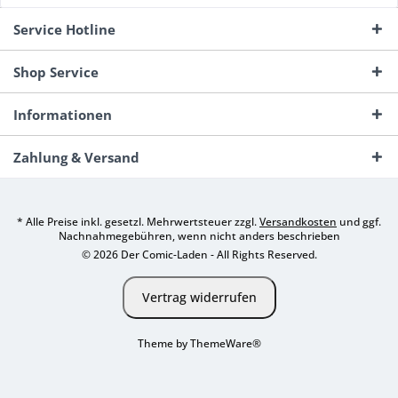
Service Hotline
Shop Service
Informationen
Zahlung & Versand
* Alle Preise inkl. gesetzl. Mehrwertsteuer zzgl.
Versandkosten
und ggf.
Nachnahmegebühren, wenn nicht anders beschrieben
© 2026 Der Comic-Laden - All Rights Reserved.
Vertrag widerrufen
Theme by
ThemeWare®