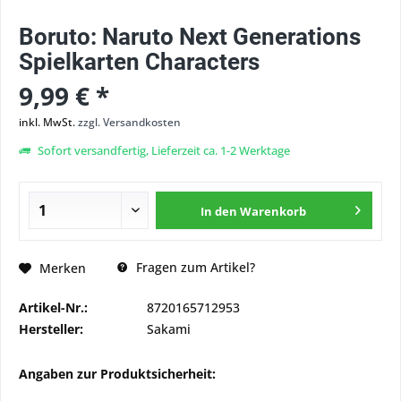
Boruto: Naruto Next Generations
Spielkarten Characters
9,99 € *
inkl. MwSt.
zzgl. Versandkosten
Sofort versandfertig, Lieferzeit ca. 1-2 Werktage
In den
Warenkorb
Fragen zum Artikel?
Merken
Artikel-Nr.:
8720165712953
Hersteller:
Sakami
Angaben zur Produktsicherheit: