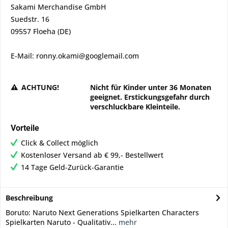
Sakami Merchandise GmbH
Suedstr. 16
09557 Floeha (DE)
E-Mail: ronny.okami@googlemail.com
ACHTUNG!
Nicht für Kinder unter 36 Monaten
geeignet. Erstickungsgefahr durch
verschluckbare Kleinteile.
Vorteile
Click & Collect möglich
Kostenloser Versand ab € 99,- Bestellwert
14 Tage Geld-Zurück-Garantie
Beschreibung
Boruto: Naruto Next Generations Spielkarten Characters
Spielkarten Naruto - Qualitativ...
mehr