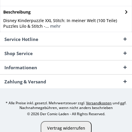
Beschreibung
Disney Kinderpuzzle XXL Stitch: In meiner Welt (100 Teile)
Puzzles Lilo & Stitch -...
mehr
Service Hotline
Shop Service
Informationen
Zahlung & Versand
* Alle Preise inkl. gesetzl. Mehrwertsteuer zzgl.
Versandkosten
und ggf.
Nachnahmegebühren, wenn nicht anders beschrieben
© 2026 Der Comic-Laden - All Rights Reserved.
Vertrag widerrufen