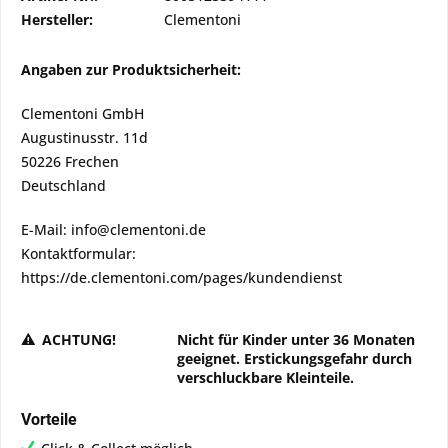
Hersteller:
Clementoni
Angaben zur Produktsicherheit:
Clementoni GmbH
Augustinusstr. 11d
50226 Frechen
Deutschland
E-Mail: info@clementoni.de
Kontaktformular:
https://de.clementoni.com/pages/kundendienst
ACHTUNG!
Nicht für Kinder unter 36 Monaten
geeignet. Erstickungsgefahr durch
verschluckbare Kleinteile.
Vorteile