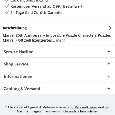
Click & Collect möglich
Kostenloser Versand ab € 99,- Bestellwert
14 Tage Geld-Zurück-Garantie
Beschreibung
Marvel 80th Anniversary Impossible Puzzle Characters Puzzles
Marvel - Offiziell lizenziertes...
mehr
Service Hotline
Shop Service
Informationen
Zahlung & Versand
* Alle Preise inkl. gesetzl. Mehrwertsteuer zzgl.
Versandkosten
und ggf.
Nachnahmegebühren, wenn nicht anders beschrieben