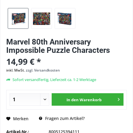
Marvel 80th Anniversary
Impossible Puzzle Characters
14,99 € *
inkl. MwSt.
zzgl. Versandkosten
Sofort versandfertig, Lieferzeit ca. 1-2 Werktage
In den
Warenkorb
Fragen zum Artikel?
Merken
Artikel-Nr.:
8005125394111