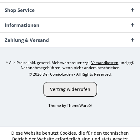
Shop Service
Informationen
Zahlung & Versand
* Alle Preise inkl. gesetzl. Mehrwertsteuer zzgl.
Versandkosten
und ggf.
Nachnahmegebühren, wenn nicht anders beschrieben
© 2026 Der Comic-Laden - All Rights Reserved.
Vertrag widerrufen
Theme by
ThemeWare®
Diese Website benutzt Cookies, die für den technischen
Betrieb der Website erforderlich sind und stets gesetzt