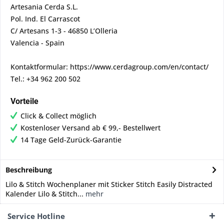
Artesania Cerda S.L.
Pol. Ind. El Carrascot
C/ Artesans 1-3 - 46850 L’Olleria
Valencia - Spain
Kontaktformular: https://www.cerdagroup.com/en/contact/
Tel.: +34 962 200 502
Vorteile
Click & Collect möglich
Kostenloser Versand ab € 99,- Bestellwert
14 Tage Geld-Zurück-Garantie
Beschreibung
Lilo & Stitch Wochenplaner mit Sticker Stitch Easily Distracted
Kalender Lilo & Stitch...
mehr
Service Hotline