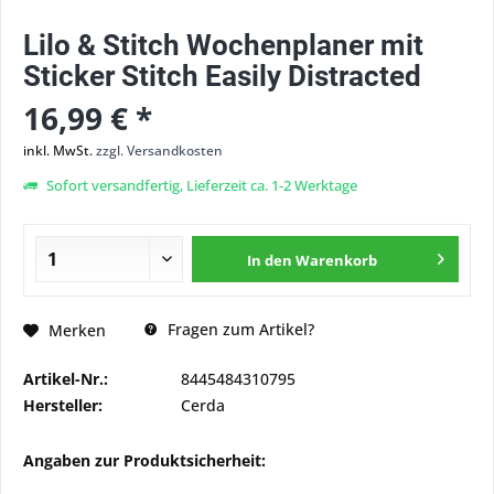
Lilo & Stitch Wochenplaner mit
Sticker Stitch Easily Distracted
16,99 € *
inkl. MwSt.
zzgl. Versandkosten
Sofort versandfertig, Lieferzeit ca. 1-2 Werktage
In den
Warenkorb
Fragen zum Artikel?
Merken
Artikel-Nr.:
8445484310795
Hersteller:
Cerda
Angaben zur Produktsicherheit: