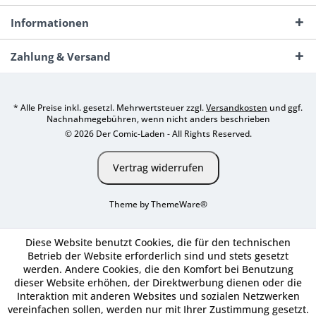
Informationen
Zahlung & Versand
* Alle Preise inkl. gesetzl. Mehrwertsteuer zzgl.
Versandkosten
und ggf.
Nachnahmegebühren, wenn nicht anders beschrieben
© 2026 Der Comic-Laden - All Rights Reserved.
Vertrag widerrufen
Theme by
ThemeWare®
Diese Website benutzt Cookies, die für den technischen
Betrieb der Website erforderlich sind und stets gesetzt
werden. Andere Cookies, die den Komfort bei Benutzung
dieser Website erhöhen, der Direktwerbung dienen oder die
Interaktion mit anderen Websites und sozialen Netzwerken
vereinfachen sollen, werden nur mit Ihrer Zustimmung gesetzt.