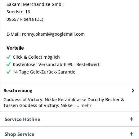
Sakami Merchandise GmbH
Suedstr. 16
09557 Floeha (DE)
E-Mail: ronny.okami@googlemail.com
Vorteile
Click & Collect möglich
Kostenloser Versand ab € 99,- Bestellwert
14 Tage Geld-Zurück-Garantie
Beschreibung
Goddess of Victory: Nikke Keramiktasse Dorothy Becher &
Tassen Goddess of Victory: Nikke -...
mehr
Service Hotline
Shop Service