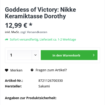
Goddess of Victory: Nikke
Keramiktasse Dorothy
12,99 € *
inkl. MwSt.
zzgl. Versandkosten
Sofort versandfertig, Lieferzeit ca. 1-2 Werktage
In den
Warenkorb
Fragen zum Artikel?
Merken
Artikel-Nr.:
8721126700330
Hersteller:
Sakami
Angaben zur Produktsicherheit: