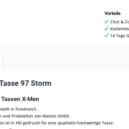
Vorteile
Click & C
Kostenlos
14 Tage G
Tasse 97 Storm
 Tassen X-Men
tellt in Frankreich.
n und Produktion von Maison Ghibli.
ion ist in HD gedruckt für eine qualitativ hochwertige Tasse.