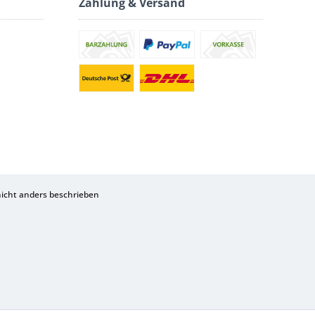
Zahlung & Versand
cht anders beschrieben