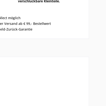
verschluckbare Kleinteile.
ollect möglich
er Versand ab € 99,- Bestellwert
eld-Zurück-Garantie