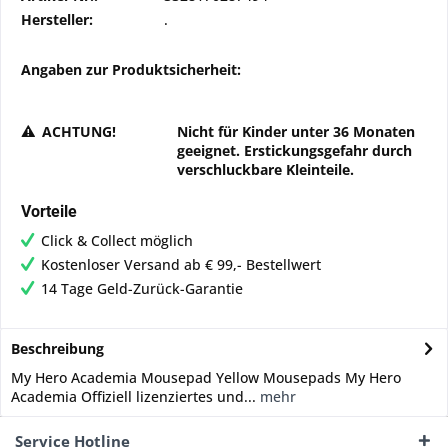
Hersteller:
.
Angaben zur Produktsicherheit:
ACHTUNG!
Nicht für Kinder unter 36 Monaten
geeignet. Erstickungsgefahr durch
verschluckbare Kleinteile.
Vorteile
Click & Collect möglich
Kostenloser Versand ab € 99,- Bestellwert
14 Tage Geld-Zurück-Garantie
Beschreibung
My Hero Academia Mousepad Yellow Mousepads My Hero
Academia Offiziell lizenziertes und...
mehr
Service Hotline