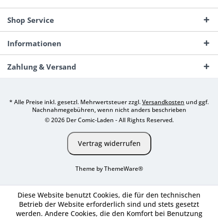
Shop Service
Informationen
Zahlung & Versand
* Alle Preise inkl. gesetzl. Mehrwertsteuer zzgl.
Versandkosten
und ggf.
Nachnahmegebühren, wenn nicht anders beschrieben
© 2026 Der Comic-Laden - All Rights Reserved.
Vertrag widerrufen
Theme by
ThemeWare®
Diese Website benutzt Cookies, die für den technischen
Betrieb der Website erforderlich sind und stets gesetzt
werden. Andere Cookies, die den Komfort bei Benutzung